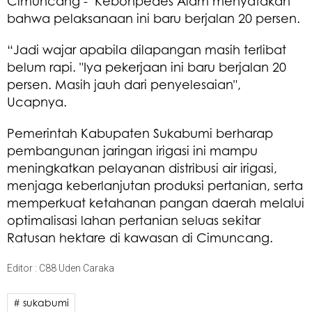
Cimuncang - Kebonpedes Alam menyatakan
bahwa pelaksanaan ini baru berjalan 20 persen.
“Jadi wajar apabila dilapangan masih terlibat
belum rapi. "Iya pekerjaan ini baru berjalan 20
persen. Masih jauh dari penyelesaian",
Ucapnya.
Pemerintah Kabupaten Sukabumi berharap
pembangunan jaringan irigasi ini mampu
meningkatkan pelayanan distribusi air irigasi,
menjaga keberlanjutan produksi pertanian, serta
memperkuat ketahanan pangan daerah melalui
optimalisasi lahan pertanian seluas sekitar
Ratusan hektare di kawasan di Cimuncang.
Editor : C88 Uden Caraka
# sukabumi