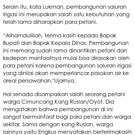
Selain itu, kata Lukman, pembangunan saluran
irigasi ini merupakan salah satu kebutuhan yang
telah lama diharapkan para petani.
“Alhamdulillah, terima kasih kepada Bapak
Bupati dan Bapak Kepala Dinas. Pembangunan
ini memang sudah lama dinantikan petani dan
kedepan manfaatnya mulai bisa dirasakan oleh
para petani karena pembangunan saluran irigasi
yang dinilai akan memperlancar pasokan air ke
areal persawahan."Ujarnya.
Hal senada disampaikan salah seorang petani
warga Cimuncang Kang Ruslan/Oyot. Dia
mengatakan bahwa pembangunan di ini
sangat bermanfaat bagi para petani dan warga
sekitar. Sama dengan kang Ruslan, warga
lainnya yaitu Engkus menyatakan berterimakasih