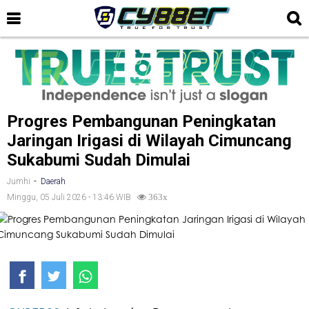
Progres Pembangunan Peningkatan
Jaringan Irigasi di Wilayah Cimuncang
Sukabumi Sudah Dimulai
-
Jumhi
Daerah
Minggu, 05 Juli 2026 - 13:46 WIB
363x