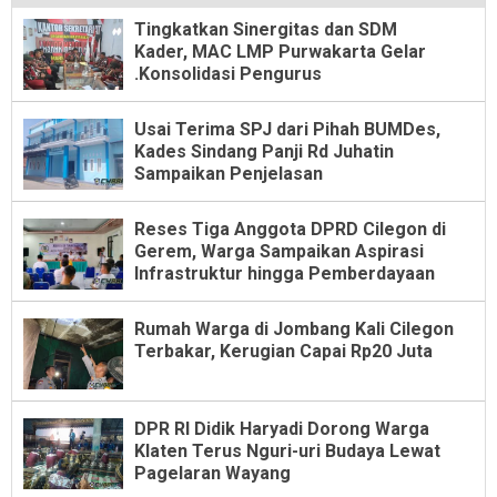
Tingkatkan Sinergitas dan SDM
Kader, MAC LMP Purwakarta Gelar
.Konsolidasi Pengurus
Usai Terima SPJ dari Pihah BUMDes,
Kades Sindang Panji Rd Juhatin
Sampaikan Penjelasan
Reses Tiga Anggota DPRD Cilegon di
Gerem, Warga Sampaikan Aspirasi
Infrastruktur hingga Pemberdayaan
Rumah Warga di Jombang Kali Cilegon
Terbakar, Kerugian Capai Rp20 Juta
DPR RI Didik Haryadi Dorong Warga
Klaten Terus Nguri-uri Budaya Lewat
Pagelaran Wayang