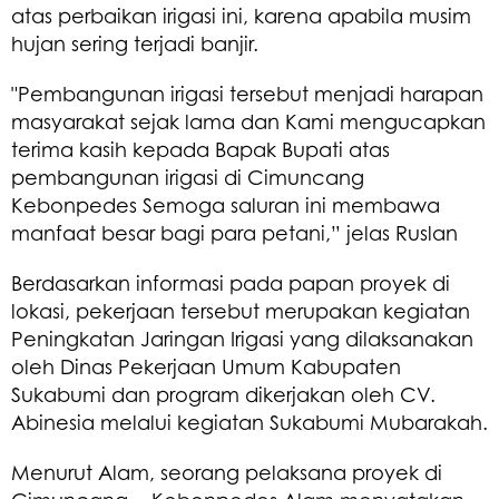
atas perbaikan irigasi ini, karena apabila musim
hujan sering terjadi banjir.
"Pembangunan irigasi tersebut menjadi harapan
masyarakat sejak lama dan Kami mengucapkan
terima kasih kepada Bapak Bupati atas
pembangunan irigasi di Cimuncang
Kebonpedes Semoga saluran ini membawa
manfaat besar bagi para petani,” jelas Ruslan
Berdasarkan informasi pada papan proyek di
lokasi, pekerjaan tersebut merupakan kegiatan
Peningkatan Jaringan Irigasi yang dilaksanakan
oleh Dinas Pekerjaan Umum Kabupaten
Sukabumi dan program dikerjakan oleh CV.
Abinesia melalui kegiatan Sukabumi Mubarakah.
Menurut Alam, seorang pelaksana proyek di