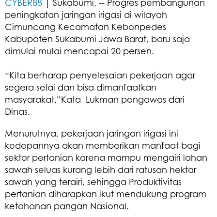
CYBER88
| Sukabumi, -- Progres pembangunan
peningkatan jaringan irigasi di wilayah
Cimuncang Kecamatan Kebonpedes
Kabupaten Sukabumi Jawa Barat, baru saja
dimulai mulai mencapai 20 persen.
“Kita berharap penyelesaian pekerjaan agar
segera selai dan bisa dimanfaatkan
masyarakat,”Kata Lukman pengawas dari
Dinas.
Menurutnya, pekerjaan jaringan irigasi ini
kedepannya akan memberikan manfaat bagi
sektor pertanian karena mampu mengairi lahan
sawah seluas kurang lebih dari ratusan hektar
sawah yang terairi, sehingga Produktivitas
pertanian diharapkan ikut mendukung program
ketahanan pangan Nasional.