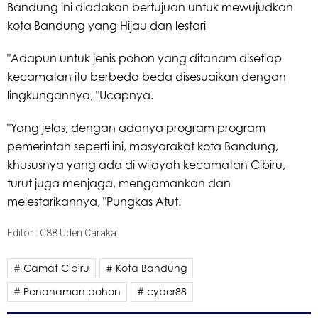
Bandung ini diadakan bertujuan untuk mewujudkan
kota Bandung yang Hijau dan lestari
"Adapun untuk jenis pohon yang ditanam disetiap
kecamatan itu berbeda beda disesuaikan dengan
lingkungannya, "Ucapnya.
"Yang jelas, dengan adanya program program
pemerintah seperti ini, masyarakat kota Bandung,
khususnya yang ada di wilayah kecamatan Cibiru,
turut juga menjaga, mengamankan dan
melestarikannya, "Pungkas Atut.
Editor : C88 Uden Caraka
# Camat Cibiru
# Kota Bandung
# Penanaman pohon
# cyber88