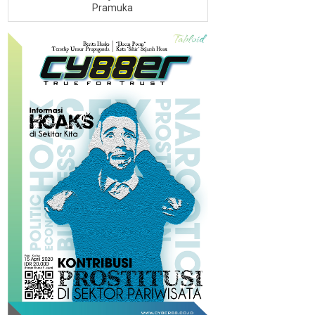
Pramuka