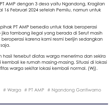
 PT AMP dengan 3 desa yaitu Ngandong, Kragilan
l 16 Februari 2024 setelah Pemilu, namun untuk
ihak PT AMP bersedia untuk tidak beroperasi
ika tambang ilegal yang berada di Serut masih
n beroperasi karena kami resmi berijin sedangkan
saja.
 hasil tersebut diatas warga menerima dan sekira
 kembali ke rumah masing-masing. Situasi di lokasi
itas warga sekitar lokasi kembali normal. (Wj).
# Warga
# PT AMP
# Ngandong Gantiwarno