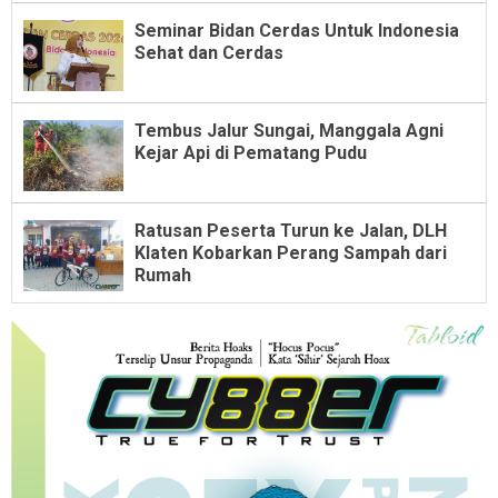
Seminar Bidan Cerdas Untuk Indonesia
Sehat dan Cerdas
Tembus Jalur Sungai, Manggala Agni
Kejar Api di Pematang Pudu
Ratusan Peserta Turun ke Jalan, DLH
Klaten Kobarkan Perang Sampah dari
Rumah