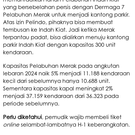
yang bersebelahan persis dengan Dermaga 7
Pelabuhan Merak untuk menjadi kantong parkir.
Atas izin Pelindo, pihaknya bisa membuat
tembusan ke Indah Kiat. Jadi ketika Merak
terpantau padat, bisa dialirkan menuju kantong
parkir Indah Kiat dengan kapasitas 300 unit
kendaraan.
Kapasitas Pelabuhan Merak pada angkutan
lebaran 2024 naik 5% menjadi 11.188 kendaraan
kecil dari sebelumnya hanya 10.688 unit.
Sementara kapasitas kapal meningkat 2%
menjadi 37.159 kendaraan dari 36.323 pada
periode sebelumnya.
Perlu diketahui
, pemudik wajib membeli tiket
online
selambat-lambatnya H-1 keberangkatan.