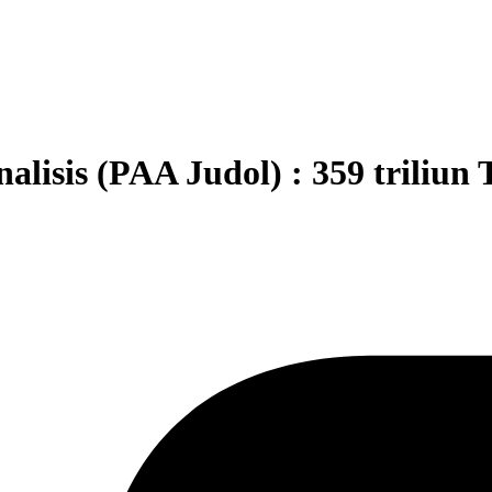
nalisis (PAA Judol) : 359 triliu