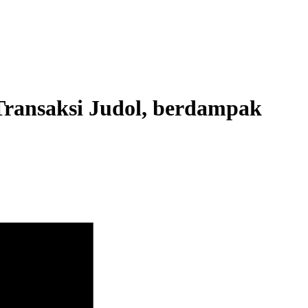
n Transaksi Judol, berdampak