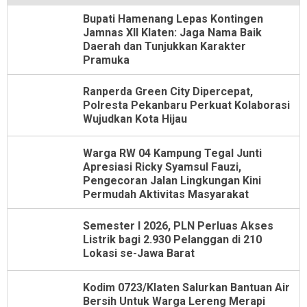
Bupati Hamenang Lepas Kontingen
Jamnas XII Klaten: Jaga Nama Baik
Daerah dan Tunjukkan Karakter
Pramuka
Ranperda Green City Dipercepat,
Polresta Pekanbaru Perkuat Kolaborasi
Wujudkan Kota Hijau
Warga RW 04 Kampung Tegal Junti
Apresiasi Ricky Syamsul Fauzi,
Pengecoran Jalan Lingkungan Kini
Permudah Aktivitas Masyarakat
Semester I 2026, PLN Perluas Akses
Listrik bagi 2.930 Pelanggan di 210
Lokasi se-Jawa Barat
Kodim 0723/Klaten Salurkan Bantuan Air
Bersih Untuk Warga Lereng Merapi