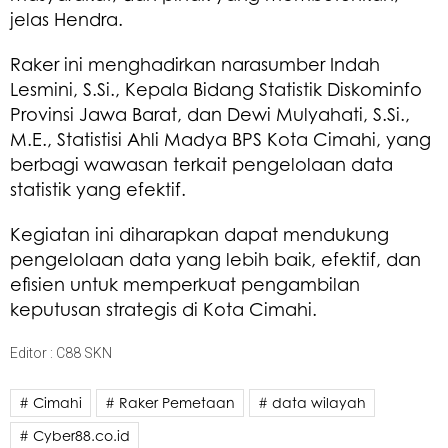
jelas Hendra.
Raker ini menghadirkan narasumber Indah
Lesmini, S.Si., Kepala Bidang Statistik Diskominfo
Provinsi Jawa Barat, dan Dewi Mulyahati, S.Si.,
M.E., Statistisi Ahli Madya BPS Kota Cimahi, yang
berbagi wawasan terkait pengelolaan data
statistik yang efektif.
Kegiatan ini diharapkan dapat mendukung
pengelolaan data yang lebih baik, efektif, dan
efisien untuk memperkuat pengambilan
keputusan strategis di Kota Cimahi.
Editor : C88 SKN
# Cimahi
# Raker Pemetaan
# data wilayah
# Cyber88.co.id