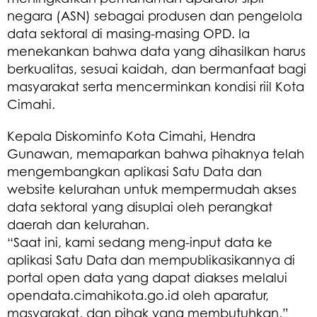
negara (ASN) sebagai produsen dan pengelola
data sektoral di masing-masing OPD. Ia
menekankan bahwa data yang dihasilkan harus
berkualitas, sesuai kaidah, dan bermanfaat bagi
masyarakat serta mencerminkan kondisi riil Kota
Cimahi.
Kepala Diskominfo Kota Cimahi, Hendra
Gunawan, memaparkan bahwa pihaknya telah
mengembangkan aplikasi Satu Data dan
website kelurahan untuk mempermudah akses
data sektoral yang disuplai oleh perangkat
daerah dan kelurahan.
“Saat ini, kami sedang meng-input data ke
aplikasi Satu Data dan mempublikasikannya di
portal open data yang dapat diakses melalui
opendata.cimahikota.go.id oleh aparatur,
masyarakat, dan pihak yang membutuhkan,”