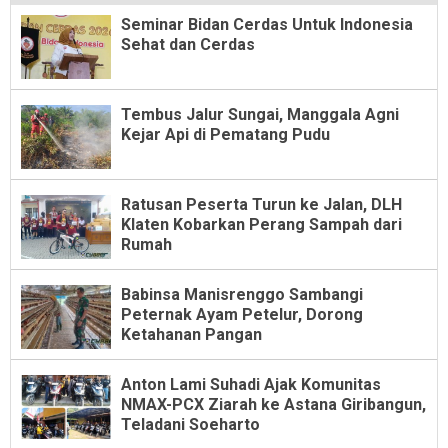
Seminar Bidan Cerdas Untuk Indonesia
Sehat dan Cerdas
Tembus Jalur Sungai, Manggala Agni
Kejar Api di Pematang Pudu
Ratusan Peserta Turun ke Jalan, DLH
Klaten Kobarkan Perang Sampah dari
Rumah
Babinsa Manisrenggo Sambangi
Peternak Ayam Petelur, Dorong
Ketahanan Pangan
Anton Lami Suhadi Ajak Komunitas
NMAX-PCX Ziarah ke Astana Giribangun,
Teladani Soeharto