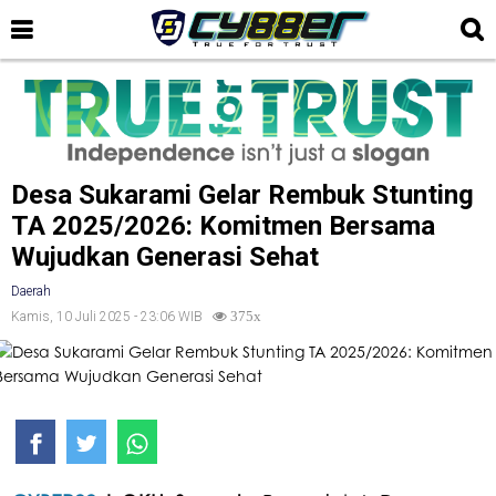
Desa Sukarami Gelar Rembuk Stunting
TA 2025/2026: Komitmen Bersama
Wujudkan Generasi Sehat
Daerah
Kamis, 10 Juli 2025 - 23:06 WIB
375x