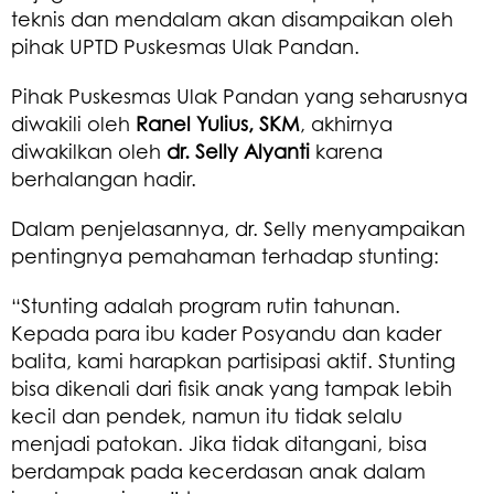
teknis dan mendalam akan disampaikan oleh
pihak UPTD Puskesmas Ulak Pandan.
Pihak Puskesmas Ulak Pandan yang seharusnya
diwakili oleh
Ranel Yulius, SKM
, akhirnya
diwakilkan oleh
dr. Selly Alyanti
karena
berhalangan hadir.
Dalam penjelasannya, dr. Selly menyampaikan
pentingnya pemahaman terhadap stunting:
“Stunting adalah program rutin tahunan.
Kepada para ibu kader Posyandu dan kader
balita, kami harapkan partisipasi aktif. Stunting
bisa dikenali dari fisik anak yang tampak lebih
kecil dan pendek, namun itu tidak selalu
menjadi patokan. Jika tidak ditangani, bisa
berdampak pada kecerdasan anak dalam