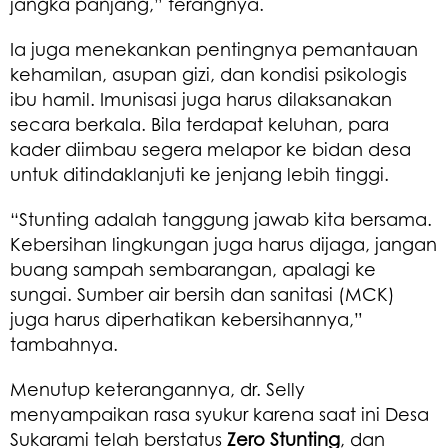
jangka panjang,” terangnya.
Ia juga menekankan pentingnya pemantauan
kehamilan, asupan gizi, dan kondisi psikologis
ibu hamil. Imunisasi juga harus dilaksanakan
secara berkala. Bila terdapat keluhan, para
kader diimbau segera melapor ke bidan desa
untuk ditindaklanjuti ke jenjang lebih tinggi.
“Stunting adalah tanggung jawab kita bersama.
Kebersihan lingkungan juga harus dijaga, jangan
buang sampah sembarangan, apalagi ke
sungai. Sumber air bersih dan sanitasi (MCK)
juga harus diperhatikan kebersihannya,”
tambahnya.
Menutup keterangannya, dr. Selly
menyampaikan rasa syukur karena saat ini Desa
Sukarami telah berstatus
Zero Stunting
, dan