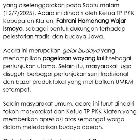
yang diselenggarakan pada Sabtu malam
(12/7/2025). Acara ini dihadiri oleh Ketua TP PKK
Kabupaten Klaten,
Fahrani Hamenang Wajar
Ismoyo
, sebagai bentuk dukungan terhadap
pelestarian tradisi dan budaya Jawa.
Acara ini merupakan
gelar budaya
yang
menampilkan
pagelaran wayang kulit
sebagai
pertunjukan utama. Selain itu, masyarakat juga
disuguhi berbagai pertunjukan seni tradisional
dan bazar produk lokal yang melibatkan UMKM
setempat.
Selain masyarakat umum, acara ini turut dihadiri
tokoh masyarakat dan Ketua TP PKK Klaten yang
memberikan apresiasi atas semangat warga
dalam melestarikan budaya daerah.