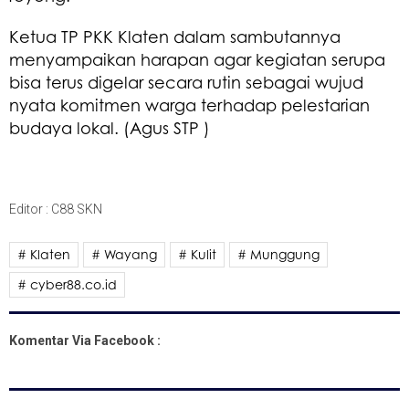
Ketua TP PKK Klaten dalam sambutannya
menyampaikan harapan agar kegiatan serupa
bisa terus digelar secara rutin sebagai wujud
nyata komitmen warga terhadap pelestarian
budaya lokal. (Agus STP )
Editor : C88 SKN
# Klaten
# Wayang
# Kulit
# Munggung
# cyber88.co.id
Komentar Via Facebook :