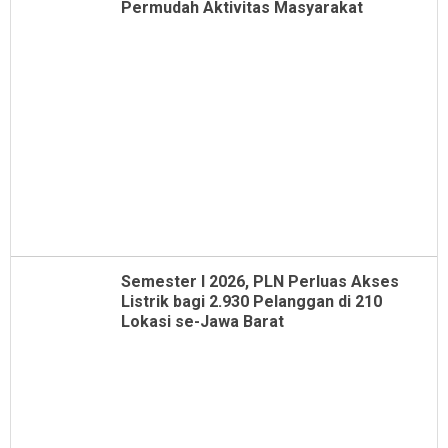
Permudah Aktivitas Masyarakat
Semester I 2026, PLN Perluas Akses
Listrik bagi 2.930 Pelanggan di 210
Lokasi se-Jawa Barat