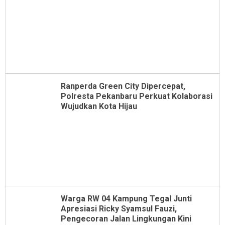
Ranperda Green City Dipercepat,
Polresta Pekanbaru Perkuat Kolaborasi
Wujudkan Kota Hijau
Warga RW 04 Kampung Tegal Junti
Apresiasi Ricky Syamsul Fauzi,
Pengecoran Jalan Lingkungan Kini