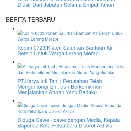
Diusir Dari Jabatan Selama Empat Tahun
BERITA TERBARU
Kodim 0723/Klaten Salurkan Bantuan Air
Bersih Untuk Warga Lereng Merapi
PT.Karya Inti Tani ; Perusahan Telah
Mengantongi Izin, dan Berkomitmen
Menjalankan Aturan Yang Berlaku
Diduga Cawe - cawe dengan Media, Kepala
Bapenda Kota Pekanbaru Disorot Aktivis