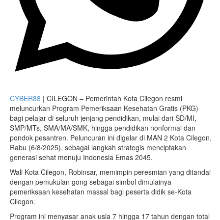
CYBER88
| CILEGON – Pemerintah Kota Cilegon resmi
meluncurkan Program Pemeriksaan Kesehatan Gratis (PKG)
bagi pelajar di seluruh jenjang pendidikan, mulai dari SD/MI,
SMP/MTs, SMA/MA/SMK, hingga pendidikan nonformal dan
pondok pesantren. Peluncuran ini digelar di MAN 2 Kota Cilegon,
Rabu (6/8/2025), sebagai langkah strategis menciptakan
generasi sehat menuju Indonesia Emas 2045.
Wali Kota Cilegon, Robinsar, memimpin peresmian yang ditandai
dengan pemukulan gong sebagai simbol dimulainya
pemeriksaan kesehatan massal bagi peserta didik se-Kota
Cilegon.
Program ini menyasar anak usia 7 hingga 17 tahun dengan total