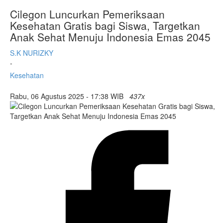
Cilegon Luncurkan Pemeriksaan
Kesehatan Gratis bagi Siswa, Targetkan
Anak Sehat Menuju Indonesia Emas 2045
S.K NURIZKY
-
Kesehatan
Rabu, 06 Agustus 2025 - 17:38 WIB
437x