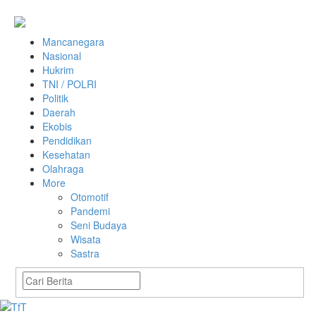
Mancanegara
Nasional
Hukrim
TNI / POLRI
Politik
Daerah
Ekobis
Pendidikan
Kesehatan
Olahraga
More
Otomotif
Pandemi
Seni Budaya
Wisata
Sastra