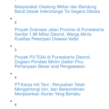
Masyarakat Cikalong Wetan dan Bandung
Barat Desak Interchange Tol Segera Dibuka
2
Proyek Drainase Jalan Provinsi di Purwakarta
Senilai 1,98 Miliar Disorot, Warga Minta
Kualitas Pekerjaan Diawasi Ketat
3
Proyek P3-TGAI di Purwakarta Disorot,
Dugaan Pondasi Minim Galian Picu
Pertanyaan Besar soal Pengawasan
4
PT.Karya Inti Tani ; Perusahan Telah
Mengantongi Izin, dan Berkomitmen
Menjalankan Aturan Yang Berlaku
5