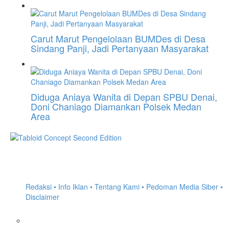
Carut Marut Pengelolaan BUMDes di Desa
Sindang Panji, Jadi Pertanyaan Masyarakat
Diduga Aniaya Wanita di Depan SPBU Denai,
Doni Chaniago Diamankan Polsek Medan
Area
Redaksi •
Info Iklan •
Tentang Kami •
Pedoman Media Siber •
Disclaimer