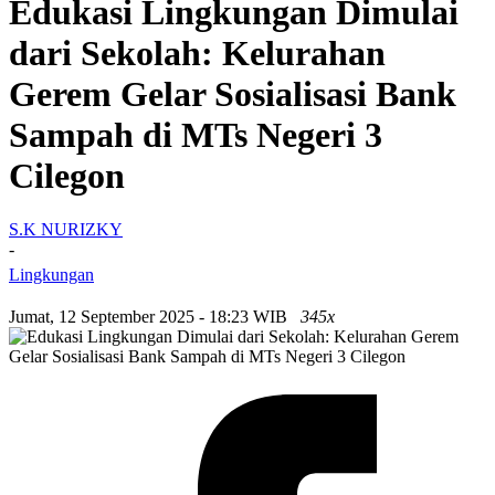
Edukasi Lingkungan Dimulai
dari Sekolah: Kelurahan
Gerem Gelar Sosialisasi Bank
Sampah di MTs Negeri 3
Cilegon
S.K NURIZKY
-
Lingkungan
Jumat, 12 September 2025 - 18:23 WIB
345x