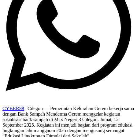
CYBER88
| Cilegon — Pemerintah Kelurahan Gerem bekerja sama
dengan Bank Sampah Menderma Gerem menggelar kegiatan
sosialisasi bank sampah di MTs Negeri 3 Cilegon. Jumat, 12
September 2025. Kegiatan ini menjadi bagian dari program edukasi
lingkungan tahun anggaran 2025 dengan mengusung semangat
“Edukasi Lingkungan Dimulai dari Sekolah”.