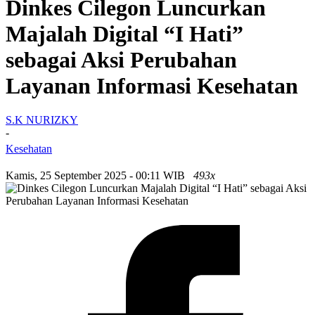
Dinkes Cilegon Luncurkan
Majalah Digital “I Hati”
sebagai Aksi Perubahan
Layanan Informasi Kesehatan
S.K NURIZKY
-
Kesehatan
Kamis, 25 September 2025 - 00:11 WIB
493x