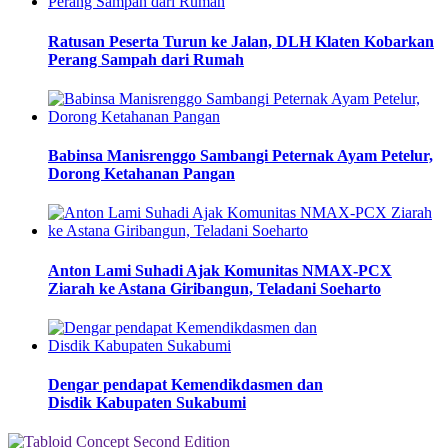
Ratusan Peserta Turun ke Jalan, DLH Klaten Kobarkan
Perang Sampah dari Rumah
Babinsa Manisrenggo Sambangi Peternak Ayam Petelur,
Dorong Ketahanan Pangan
Anton Lami Suhadi Ajak Komunitas NMAX-PCX
Ziarah ke Astana Giribangun, Teladani Soeharto
Dengar pendapat Kemendikdasmen dan
Disdik Kabupaten Sukabumi