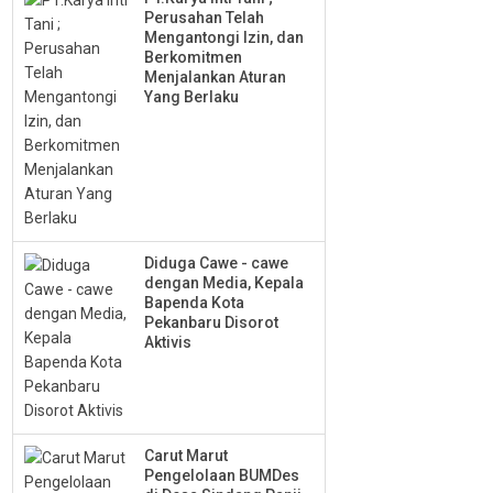
Perusahan Telah
Mengantongi Izin, dan
Berkomitmen
Menjalankan Aturan
Yang Berlaku
Diduga Cawe - cawe
dengan Media, Kepala
Bapenda Kota
Pekanbaru Disorot
Aktivis
Carut Marut
Pengelolaan BUMDes