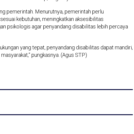
ing pemerintah. Menurutnya, pemerintah perlu
sesuai kebutuhan, meningkatkan aksesibilitas
an psikologis agar penyandang disabilitas lebih percaya
ungan yang tepat, penyandang disabilitas dapat mandiri,
am masyarakat,” pungkasnya. (Agus STP)