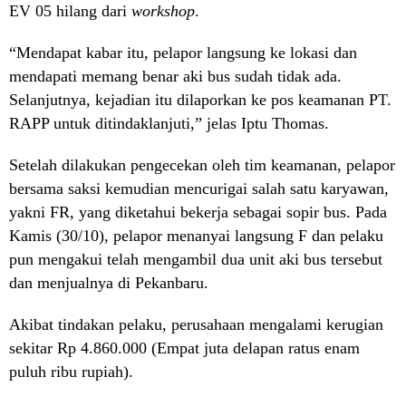
EV 05 hilang dari
workshop
.
“Mendapat kabar itu, pelapor langsung ke lokasi dan
mendapati memang benar aki bus sudah tidak ada.
Selanjutnya, kejadian itu dilaporkan ke pos keamanan PT.
RAPP untuk ditindaklanjuti,” jelas Iptu Thomas.
Setelah dilakukan pengecekan oleh tim keamanan, pelapor
bersama saksi kemudian mencurigai salah satu karyawan,
yakni FR, yang diketahui bekerja sebagai sopir bus. Pada
Kamis (30/10), pelapor menanyai langsung F dan pelaku
pun mengakui telah mengambil dua unit aki bus tersebut
dan menjualnya di Pekanbaru.
Akibat tindakan pelaku, perusahaan mengalami kerugian
sekitar Rp 4.860.000 (Empat juta delapan ratus enam
puluh ribu rupiah).