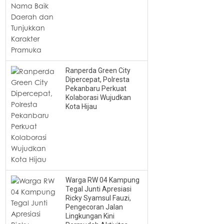
Ranperda Green City
Dipercepat, Polresta
Pekanbaru Perkuat
Kolaborasi Wujudkan
Kota Hijau
Warga RW 04 Kampung
Tegal Junti Apresiasi
Ricky Syamsul Fauzi,
Pengecoran Jalan
Lingkungan Kini