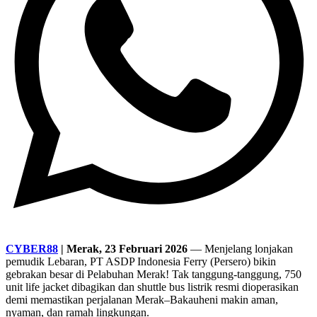
CYBER88
| Merak, 23 Februari 2026
— Menjelang lonjakan
pemudik Lebaran, PT ASDP Indonesia Ferry (Persero) bikin
gebrakan besar di Pelabuhan Merak! Tak tanggung-tanggung, 750
unit life jacket dibagikan dan shuttle bus listrik resmi dioperasikan
demi memastikan perjalanan Merak–Bakauheni makin aman,
nyaman, dan ramah lingkungan.