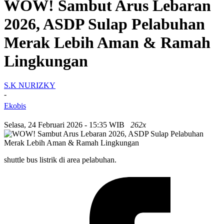
WOW! Sambut Arus Lebaran
2026, ASDP Sulap Pelabuhan
Merak Lebih Aman & Ramah
Lingkungan
S.K NURIZKY
-
Ekobis
Selasa, 24 Februari 2026 - 15:35 WIB
262x
shuttle bus listrik di area pelabuhan.