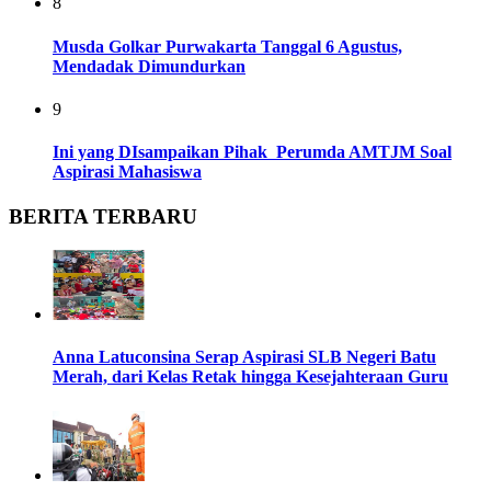
8
Musda Golkar Purwakarta Tanggal 6 Agustus,
Mendadak Dimundurkan
9
Ini yang DIsampaikan Pihak Perumda AMTJM Soal
Aspirasi Mahasiswa
BERITA TERBARU
Anna Latuconsina Serap Aspirasi SLB Negeri Batu
Merah, dari Kelas Retak hingga Kesejahteraan Guru