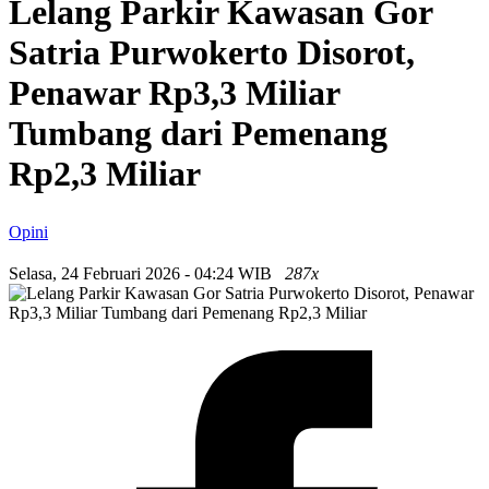
Lelang Parkir Kawasan Gor
Satria Purwokerto Disorot,
Penawar Rp3,3 Miliar
Tumbang dari Pemenang
Rp2,3 Miliar
Opini
Selasa, 24 Februari 2026 - 04:24 WIB
287x