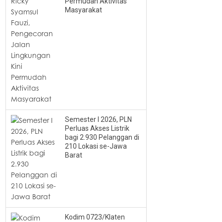
Permudah Aktivitas
Masyarakat
Semester I 2026, PLN
Perluas Akses Listrik
bagi 2.930 Pelanggan di
210 Lokasi se-Jawa
Barat
Kodim 0723/Klaten