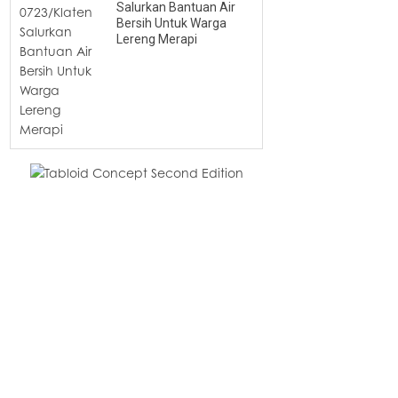
Salurkan Bantuan Air
Bersih Untuk Warga
Lereng Merapi