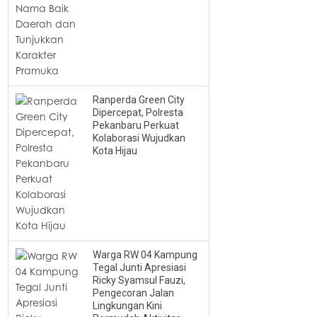
Ranperda Green City
Dipercepat, Polresta
Pekanbaru Perkuat
Kolaborasi Wujudkan
Kota Hijau
Warga RW 04 Kampung
Tegal Junti Apresiasi
Ricky Syamsul Fauzi,
Pengecoran Jalan
Lingkungan Kini