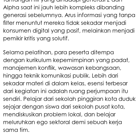
Alpha saat ini jauh lebih kompleks dibanding
generasi sebelumnya. Arus informasi yang tanpa
filter menuntut mereka tidak sekadar menjadi
konsumen digital yang pasif, melainkan menjadi
pemikir kritis yang solutif.
​Selama pelatihan, para peserta ditempa
dengan kurikulum kepemimpinan yang padat,
manajemen konflik, wawasan kebangsaan,
hingga teknik komunikasi publik. Lebih dari
sekadar materi di dalam kelas, esensi terbesar
dari kegiatan ini adalah ruang perjumpaan itu
sendiri. Pelajar dari sekolah pinggiran kota duduk
sejajar dengan siswa dari sekolah pusat kota,
mendiskusikan problem lokal, dan belajar
meluruhkan ego sektoral demi sebuah kerja
sama tim.