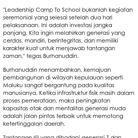
​"Leadership Camp To School bukanlah kegiatan
seremonial yang selesai setelah dua hari
pelaksanaan. Ini adalah investasi jangka
panjang. Kita ingin melahirkan generasi yang
cerdas, mandiri, berintegritas, dan memiliki
karakter kuat untuk menjawab tantangan
zaman," tegas Burhanuddin.
​Burhanuddin menambahkan, kemajuan
pembangunan di wilayah kepulauan seperti
Maluku sangat bergantung pada kualitas
manusianya. Ketika infrastruktur fisik masih dalam
proses pemerataan, maka peningkatan
kapasitas otak dan mentalitas generasi muda
adalah jalan pintas terbaik untuk memotong
ketertinggalan daerah.
​Tantangan riil yang dihadapi generasi Z dan