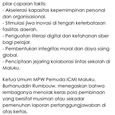
pilar capaian taktis:
- Akselerasi kapasitas kepemimpinan personal
dan organisasional.
- ​Stimulasi jiwa inovasi di tengah keterbatasan
fasilitas daerah.
- Penguatan literasi digital dan ketahanan siber
bagi pelajar.
- Pembentukan integritas moral dan daya saing
global.
- Penciptaan jejaring kolaborasi lintas sekolah di
Maluku.
​Ketua Umum MPW Pemuda ICMI Maluku,
Burhanuddin Rumbouw, menegaskan bahwa
lembaganya menolak keras pola pembinaan
yang bersifat musiman atau sekadar
pemenuhan laporan pertanggungjawaban di
atas kertas.