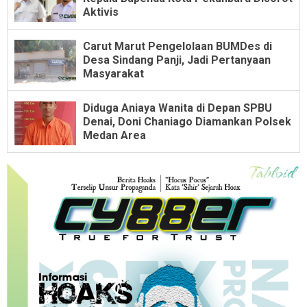
Aktivis
Carut Marut Pengelolaan BUMDes di
Desa Sindang Panji, Jadi Pertanyaan
Masyarakat
Diduga Aniaya Wanita di Depan SPBU
Denai, Doni Chaniago Diamankan Polsek
Medan Area