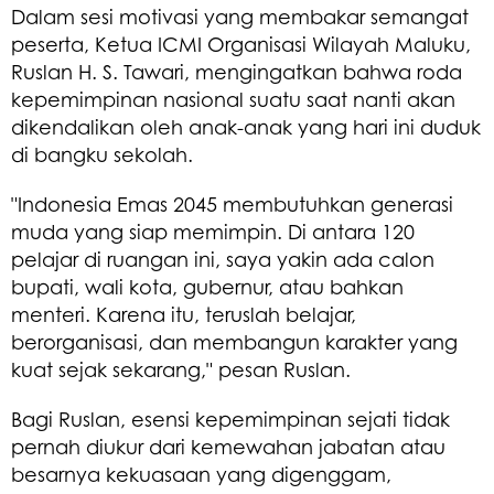
​Dalam sesi motivasi yang membakar semangat
peserta, Ketua ICMI Organisasi Wilayah Maluku,
Ruslan H. S. Tawari, mengingatkan bahwa roda
kepemimpinan nasional suatu saat nanti akan
dikendalikan oleh anak-anak yang hari ini duduk
di bangku sekolah.
​"Indonesia Emas 2045 membutuhkan generasi
muda yang siap memimpin. Di antara 120
pelajar di ruangan ini, saya yakin ada calon
bupati, wali kota, gubernur, atau bahkan
menteri. Karena itu, teruslah belajar,
berorganisasi, dan membangun karakter yang
kuat sejak sekarang," pesan Ruslan.
​Bagi Ruslan, esensi kepemimpinan sejati tidak
pernah diukur dari kemewahan jabatan atau
besarnya kekuasaan yang digenggam,