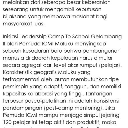
melainkan dari seberapa besar keberanian
seseorang untuk mengambil keputusan
bijaksana yang membawa maslahat bagi
masyarakat luas.
​Inisiasi Leadership Camp To School Gelombang
II oleh Pemuda ICMI Maluku menyingkap
sebuah kesadaran baru bahwa pembangunan
manusia di daerah kepulauan harus dimulai
secara agregat dari level akar rumput (pelajar).
Karakteristik geografis Maluku yang
terfragmentasi oleh lautan membutuhkan tipe
pemimpin yang adaptif, tangguh, dan memiliki
kapasitas kolaborasi yang tinggi. Tantangan
terbesar pasca-pelatihan ini adalah konsistensi
pendampingan (post-camp mentoring). Jika
Pemuda ICMI mampu menjaga simpul jejaring
120 pelajar ini tetap aktif dan produktif, maka