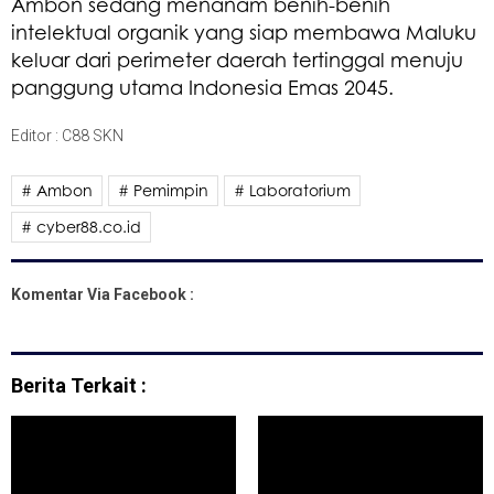
Ambon sedang menanam benih-benih
intelektual organik yang siap membawa Maluku
keluar dari perimeter daerah tertinggal menuju
panggung utama Indonesia Emas 2045.
Editor : C88 SKN
# Ambon
# Pemimpin
# Laboratorium
# cyber88.co.id
Komentar Via Facebook :
Berita Terkait :