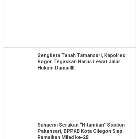
Sengketa Tanah Tamansari, Kapolres
Bogor Tegaskan Harus Lewat Jalur
Hukum Damaillll
Suhaemi Serukan “Hitamkan” Stadion
Pakansari, BPPKB Kota Cilegon Siap
Ramaikan Milad ke-28