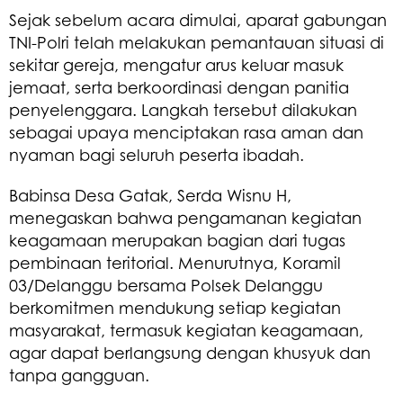
Sejak sebelum acara dimulai, aparat gabungan
TNI-Polri telah melakukan pemantauan situasi di
sekitar gereja, mengatur arus keluar masuk
jemaat, serta berkoordinasi dengan panitia
penyelenggara. Langkah tersebut dilakukan
sebagai upaya menciptakan rasa aman dan
nyaman bagi seluruh peserta ibadah.
Babinsa Desa Gatak, Serda Wisnu H,
menegaskan bahwa pengamanan kegiatan
keagamaan merupakan bagian dari tugas
pembinaan teritorial. Menurutnya, Koramil
03/Delanggu bersama Polsek Delanggu
berkomitmen mendukung setiap kegiatan
masyarakat, termasuk kegiatan keagamaan,
agar dapat berlangsung dengan khusyuk dan
tanpa gangguan.