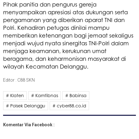
Pihak panitia dan pengurus gereja
menyampaikan apresiasi atas dukungan serta
pengamanan yang diberikan aparat TNI dan
Polri. Kehadiran petugas dinilai mampu
memberikan ketenangan bagi jemaat sekaligus
menjadi wujud nyata sinergitas TNI-Polri dalam
menjaga keamanan, kerukunan umat
beragama, dan keharmonisan masyarakat di
wilayah Kecamatan Delanggu.
Editor : C88 SKN
# Klaten
# Kamtibnas
# Babinsa
# Polsek Delanggu
# cyber88.co.id
Komentar Via Facebook :