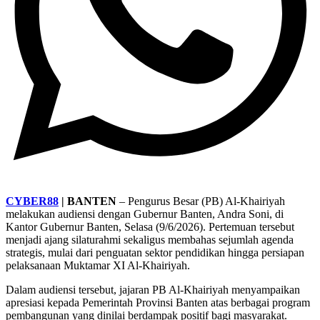
CYBER88
| BANTEN
– Pengurus Besar (PB) Al-Khairiyah
melakukan audiensi dengan Gubernur Banten, Andra Soni, di
Kantor Gubernur Banten, Selasa (9/6/2026). Pertemuan tersebut
menjadi ajang silaturahmi sekaligus membahas sejumlah agenda
strategis, mulai dari penguatan sektor pendidikan hingga persiapan
pelaksanaan Muktamar XI Al-Khairiyah.
Dalam audiensi tersebut, jajaran PB Al-Khairiyah menyampaikan
apresiasi kepada Pemerintah Provinsi Banten atas berbagai program
pembangunan yang dinilai berdampak positif bagi masyarakat.