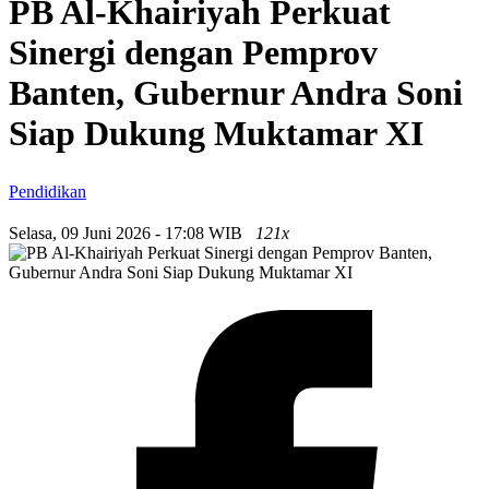
PB Al-Khairiyah Perkuat
Sinergi dengan Pemprov
Banten, Gubernur Andra Soni
Siap Dukung Muktamar XI
Pendidikan
Selasa, 09 Juni 2026 - 17:08 WIB
121x