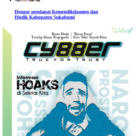
Dengar pendapat Kemendikdasmen dan
Disdik Kabupaten Sukabumi