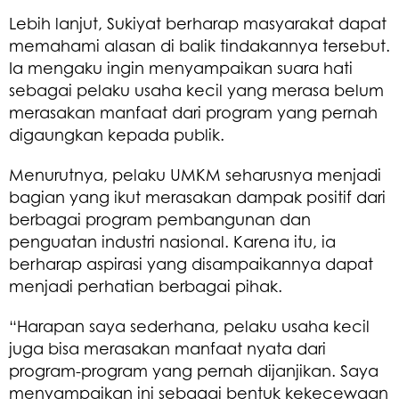
Lebih lanjut, Sukiyat berharap masyarakat dapat
memahami alasan di balik tindakannya tersebut.
Ia mengaku ingin menyampaikan suara hati
sebagai pelaku usaha kecil yang merasa belum
merasakan manfaat dari program yang pernah
digaungkan kepada publik.
Menurutnya, pelaku UMKM seharusnya menjadi
bagian yang ikut merasakan dampak positif dari
berbagai program pembangunan dan
penguatan industri nasional. Karena itu, ia
berharap aspirasi yang disampaikannya dapat
menjadi perhatian berbagai pihak.
“Harapan saya sederhana, pelaku usaha kecil
juga bisa merasakan manfaat nyata dari
program-program yang pernah dijanjikan. Saya
menyampaikan ini sebagai bentuk kekecewaan