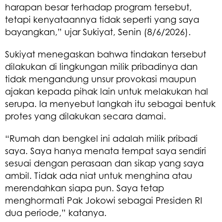
harapan besar terhadap program tersebut,
tetapi kenyataannya tidak seperti yang saya
bayangkan,” ujar Sukiyat, Senin (8/6/2026).
Sukiyat menegaskan bahwa tindakan tersebut
dilakukan di lingkungan milik pribadinya dan
tidak mengandung unsur provokasi maupun
ajakan kepada pihak lain untuk melakukan hal
serupa. Ia menyebut langkah itu sebagai bentuk
protes yang dilakukan secara damai.
“Rumah dan bengkel ini adalah milik pribadi
saya. Saya hanya menata tempat saya sendiri
sesuai dengan perasaan dan sikap yang saya
ambil. Tidak ada niat untuk menghina atau
merendahkan siapa pun. Saya tetap
menghormati Pak Jokowi sebagai Presiden RI
dua periode,” katanya.