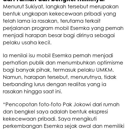
Menurut Sukiyat, langkah tersebut merupakan
bentuk ungkapan kekecewaan pribadi yang
telah lama ia rasakan, terutama terkait
perjalanan program mobil Esemka yang pernah
menjadi harapan besar bagi dirinya sebagai
pelaku usaha kecil.
Ia menilai isu mobil Esemka pernah menjadi
perhatian publik dan menumbuhkan optimisme
bagi banyak pihak, termasuk pelaku UMKM.
Namun, harapan tersebut, menurutnya, tidak
berbanding lurus dengan realitas yang ia
rasakan hingga saat ini.
“Pencopotan foto-foto Pak Jokowi dari rumah
dan bengkel saya adalah bentuk ekspresi
kekecewaan pribadi. Saya mengikuti
perkembangan Esemka sejak awal dan memiliki