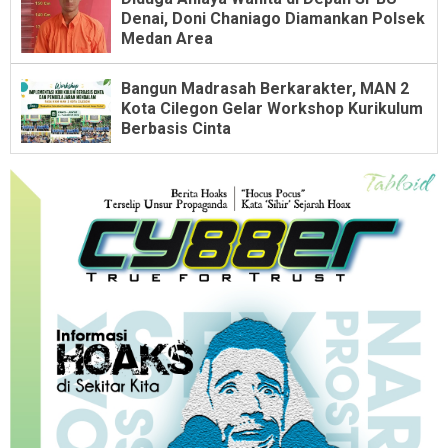
Denai, Doni Chaniago Diamankan Polsek
Medan Area
Bangun Madrasah Berkarakter, MAN 2
Kota Cilegon Gelar Workshop Kurikulum
Berbasis Cinta