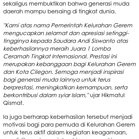
sekaligus membuktikan bahwa generasi muda
daerah mampu bersaing di tingkat dunia.
"Kami atas nama Pemerintah Kelurahan Gerem
mengucapkan selamat dan apresiasi setinggi-
tingginya kepada Saudara Andi Siswanto atas
keberhasilannya meraih Juara 1 Lomba
Ceramah Tingkat Internasional. Prestasi ini
merupakan kebanggaan bagi Kelurahan Gerem
dan Kota Cilegon. Semoga menjadi inspirasi
bagi generasi muda lainnya untuk terus
berprestasi, meningkatkan kemampuan, serta
berkontribusi dalam syiar Islam,"
ujar Hikmatul
Qismat.
Ia juga berharap keberhasilan tersebut menjadi
motivasi bagi para pemuda di Kelurahan Gerem
untuk terus aktif dalam kegiatan keagamaan,