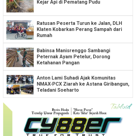
Kejar Api di Pematang Pudu
Ratusan Peserta Turun ke Jalan, DLH
Klaten Kobarkan Perang Sampah dari
Rumah
Babinsa Manisrenggo Sambangi
Peternak Ayam Petelur, Dorong
Ketahanan Pangan
Anton Lami Suhadi Ajak Komunitas
NMAX-PCX Ziarah ke Astana Giribangun,
Teladani Soeharto