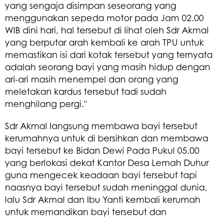
yang sengaja disimpan seseorang yang
menggunakan sepeda motor pada Jam 02.00
WIB dini hari, hal tersebut di lihat oleh Sdr Akmal
yang berputar arah kembali ke arah TPU untuk
memastikan isi dari kotak tersebut yang ternyata
adalah seorang bayi yang masih hidup dengan
ari-ari masih menempel dan orang yang
meletakan kardus tersebut tadi sudah
menghilang pergi."
Sdr Akmal langsung membawa bayi tersebut
kerumahnya untuk di bersihkan dan membawa
bayi tersebut ke Bidan Dewi Pada Pukul 05.00
yang berlokasi dekat Kantor Desa Lemah Duhur
guna mengecek keadaan bayi tersebut tapi
naasnya bayi tersebut sudah meninggal dunia,
lalu Sdr Akmal dan Ibu Yanti kembali kerumah
untuk memandikan bayi tersebut dan