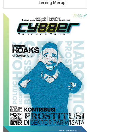
Lereng Merapi