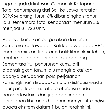
juga terjadi di lintasan Gilimanuk-Ketapang.
Total penumpang dari Bali ke Jawa tercatat
309.964 orang, turun 6% dibandingkan tahun
lalu, sementara total kendaraan menurun 5%
menjadi 81.923 unit.
Adanya kenaikan pergerakan dari arah
Sumatera ke Jawa dan Bali ke Jawa pada H+4,
mencerminkan trafik arus balik libur akhir tahun,
terutama setelah periode libur panjang.
Sementara itu, penurunan kumulatif
dibandingkan tahun lalu mengindikasikan
adanya perubahan pola perjalanan,
kemungkinan disebabkan oleh distribusi waktu
libur yang lebih merata, preferensi moda
transportasi lain, dan juga penundaan
perjalanan liburan akhir tahun menyusul kondisi
cuaca ekstrem dalam 1 bulan terakhir ini.