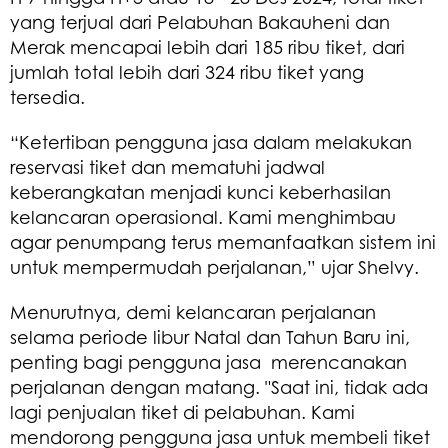
yang terjual dari Pelabuhan Bakauheni dan
Merak mencapai lebih dari 185 ribu tiket, dari
jumlah total lebih dari 324 ribu tiket yang
tersedia.
“Ketertiban pengguna jasa dalam melakukan
reservasi tiket dan mematuhi jadwal
keberangkatan menjadi kunci keberhasilan
kelancaran operasional. Kami menghimbau
agar penumpang terus memanfaatkan sistem ini
untuk mempermudah perjalanan,” ujar Shelvy.
Menurutnya, demi kelancaran perjalanan
selama periode libur Natal dan Tahun Baru ini,
penting bagi pengguna jasa merencanakan
perjalanan dengan matang. "Saat ini, tidak ada
lagi penjualan tiket di pelabuhan. Kami
mendorong pengguna jasa untuk membeli tiket