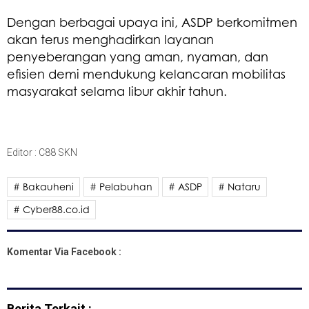
Dengan berbagai upaya ini, ASDP berkomitmen
akan terus menghadirkan layanan
penyeberangan yang aman, nyaman, dan
efisien demi mendukung kelancaran mobilitas
masyarakat selama libur akhir tahun.
Editor : C88 SKN
# Bakauheni
# Pelabuhan
# ASDP
# Nataru
# Cyber88.co.id
Komentar Via Facebook :
Berita Terkait :