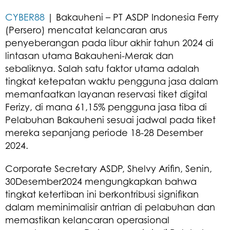
CYBER88
| Bakauheni – PT ASDP Indonesia Ferry
(Persero) mencatat kelancaran arus
penyeberangan pada libur akhir tahun 2024 di
lintasan utama Bakauheni-Merak dan
sebaliknya. Salah satu faktor utama adalah
tingkat ketepatan waktu pengguna jasa dalam
memanfaatkan layanan reservasi tiket digital
Ferizy, di mana 61,15% pengguna jasa tiba di
Pelabuhan Bakauheni sesuai jadwal pada tiket
mereka sepanjang periode 18-28 Desember
2024.
Corporate Secretary ASDP, Shelvy Arifin, Senin,
30Desember2024 mengungkapkan bahwa
tingkat ketertiban ini berkontribusi signifikan
dalam meminimalisir antrian di pelabuhan dan
memastikan kelancaran operasional