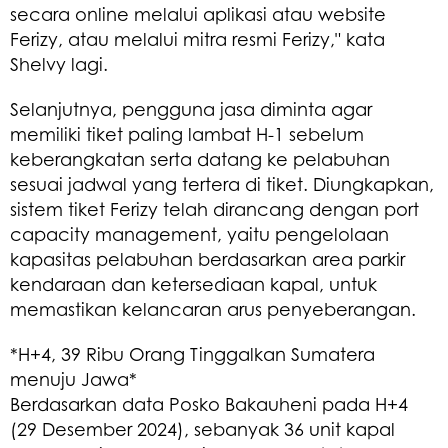
secara online melalui aplikasi atau website
Ferizy, atau melalui mitra resmi Ferizy," kata
Shelvy lagi.
Selanjutnya, pengguna jasa diminta agar
memiliki tiket paling lambat H-1 sebelum
keberangkatan serta datang ke pelabuhan
sesuai jadwal yang tertera di tiket. Diungkapkan,
sistem tiket Ferizy telah dirancang dengan port
capacity management, yaitu pengelolaan
kapasitas pelabuhan berdasarkan area parkir
kendaraan dan ketersediaan kapal, untuk
memastikan kelancaran arus penyeberangan.
*H+4, 39 Ribu Orang Tinggalkan Sumatera
menuju Jawa*
Berdasarkan data Posko Bakauheni pada H+4
(29 Desember 2024), sebanyak 36 unit kapal