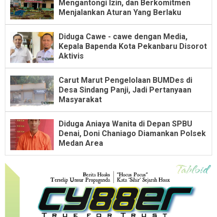
Mengantongi Izin, dan Berkomitmen
Menjalankan Aturan Yang Berlaku
Diduga Cawe - cawe dengan Media,
Kepala Bapenda Kota Pekanbaru Disorot
Aktivis
Carut Marut Pengelolaan BUMDes di
Desa Sindang Panji, Jadi Pertanyaan
Masyarakat
Diduga Aniaya Wanita di Depan SPBU
Denai, Doni Chaniago Diamankan Polsek
Medan Area