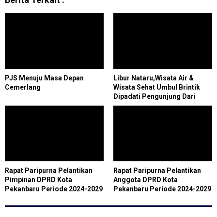
PJS Menuju Masa Depan
Libur Nataru,Wisata Air &
Cemerlang
Wisata Sehat Umbul Brintik
Dipadati Pengunjung Dari
Berbagai Daerah
Rapat Paripurna Pelantikan
Rapat Paripurna Pelantikan
Pimpinan DPRD Kota
Anggota DPRD Kota
Pekanbaru Periode 2024-2029
Pekanbaru Periode 2024-2029