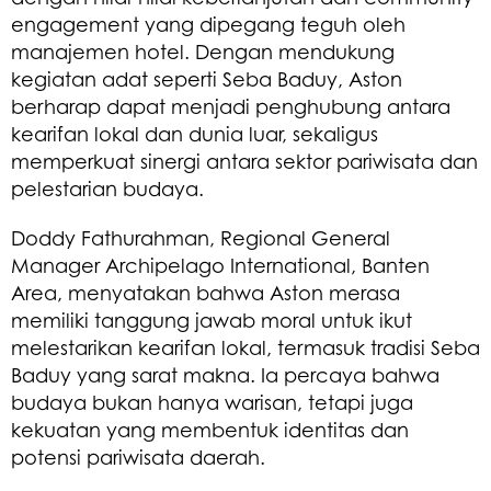
engagement yang dipegang teguh oleh
manajemen hotel. Dengan mendukung
kegiatan adat seperti Seba Baduy, Aston
berharap dapat menjadi penghubung antara
kearifan lokal dan dunia luar, sekaligus
memperkuat sinergi antara sektor pariwisata dan
pelestarian budaya.
Doddy Fathurahman, Regional General
Manager Archipelago International, Banten
Area, menyatakan bahwa Aston merasa
memiliki tanggung jawab moral untuk ikut
melestarikan kearifan lokal, termasuk tradisi Seba
Baduy yang sarat makna. Ia percaya bahwa
budaya bukan hanya warisan, tetapi juga
kekuatan yang membentuk identitas dan
potensi pariwisata daerah.