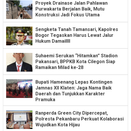
Proyek Drainase Jalan Pahlawan
Purwakarta Berjalan Baik, Mutu
Konstruksi Jadi Fokus Utama
Sengketa Tanah Tamansari, Kapolres
Bogor Tegaskan Harus Lewat Jalur
Hukum Damaillll
Suhaemi Serukan “Hitamkan” Stadion
Pakansari, BPPKB Kota Cilegon Siap
Ramaikan Milad ke-28
Bupati Hamenang Lepas Kontingen
Jamnas XII Klaten: Jaga Nama Baik
Daerah dan Tunjukkan Karakter
Pramuka
Ranperda Green City Dipercepat,
Polresta Pekanbaru Perkuat Kolaborasi
Wujudkan Kota Hijau