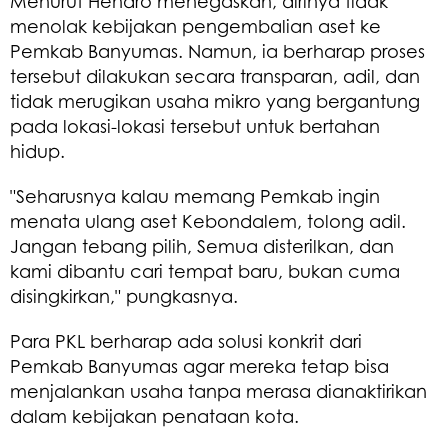
Menurut Hendro menegaskan, dirinya tidak
menolak kebijakan pengembalian aset ke
Pemkab Banyumas. Namun, ia berharap proses
tersebut dilakukan secara transparan, adil, dan
tidak merugikan usaha mikro yang bergantung
pada lokasi-lokasi tersebut untuk bertahan
hidup.
"Seharusnya kalau memang Pemkab ingin
menata ulang aset Kebondalem, tolong adil.
Jangan tebang pilih, Semua disterilkan, dan
kami dibantu cari tempat baru, bukan cuma
disingkirkan," pungkasnya.
Para PKL berharap ada solusi konkrit dari
Pemkab Banyumas agar mereka tetap bisa
menjalankan usaha tanpa merasa dianaktirikan
dalam kebijakan penataan kota.