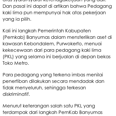
Dan pasal ini dapat di artikan bahwa Pedagang
kaki lima pun mempunyai hak atas pekerjaan
yang ia pilih.
Kali ini langkah Pemerintah Kabupaten
(Pemkab) Banyumas dalam mensterilkan aset di
kawasan Kebondalem, Purwokerto, menuai
kekecewaan dari para pedagang kaki lima
(PKL) yang selama ini berjualan di depan bekas
Toko Metro.
Para pedagang yang terkena imbas menilai
penertiban dilakukan secara mendadak dan
tidak menyeluruh, sehingga terkesan
diskriminatif.
Menurut keterangan salah satu PKL yang
terdampak dari langkah PemKab Banyumas