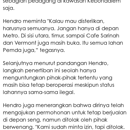
sebagian pedagang di kawasan Kebondalem
saja.
Hendro meminta "Kalau mau disterilkan,
harusnya semuanya. Jangan hanya di depan
Metro. Di sisi utara, timur, sampai Cafe Sarinah
dan Vermont juga masih buka. Itu semua lahan
Pemda juga,” tegasnya.
Selanjutnya menurut pandangan Hendro,
langkah penertiban ini seolah hanya
menguntungkan pihak-pihak tertentu yang
masih bisa tetap beroperasi meskipun status
lahannya sama-sama ilegal.
Hendro juga menerangkan bahwa dirinya telah
mengajukan permohonan untuk tetap berjualan
di depan seng, namun ditolak oleh pihak
berwenang. "Kami sudah minta izin, tapi ditolak.