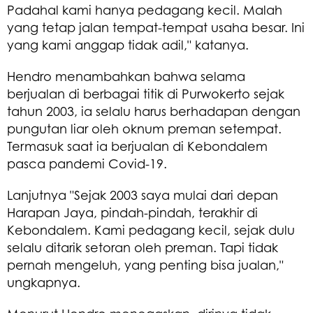
Padahal kami hanya pedagang kecil. Malah
yang tetap jalan tempat-tempat usaha besar. Ini
yang kami anggap tidak adil," katanya.
Hendro menambahkan bahwa selama
berjualan di berbagai titik di Purwokerto sejak
tahun 2003, ia selalu harus berhadapan dengan
pungutan liar oleh oknum preman setempat.
Termasuk saat ia berjualan di Kebondalem
pasca pandemi Covid-19.
Lanjutnya "Sejak 2003 saya mulai dari depan
Harapan Jaya, pindah-pindah, terakhir di
Kebondalem. Kami pedagang kecil, sejak dulu
selalu ditarik setoran oleh preman. Tapi tidak
pernah mengeluh, yang penting bisa jualan,"
ungkapnya.