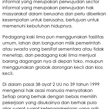
informal yang merupakan perwujudan sector
informal yang merupakan perwujudan hak
masyarakat dalam berusaha dan perlu diberikan
kesempatan untuk berusaha, bertujuan untuk
memenuhi kebutuhan hidupnya.
Pedagang kaki lima pun menggunakan fasilitas
umum, lahan dan bangunan milik pemerintah
atau swasta yang bersifat sementara atau tidak
menetap, dan pedagang kaki lima menjual
barang dagangan nya di depan toko, maupun
menggunakan grobak dorongan kecil dan kios
kecil.
Di dalam pasal 38 ayat 2 UU no 39 tahun 1999
mengenai hak asasi manusia menyatakan
Setiap orang berhak dengan bebas memilih
pekerjaan yang disukainya dan berhak pula
atas syarat-syarat ketenagakerjaan yang adil.