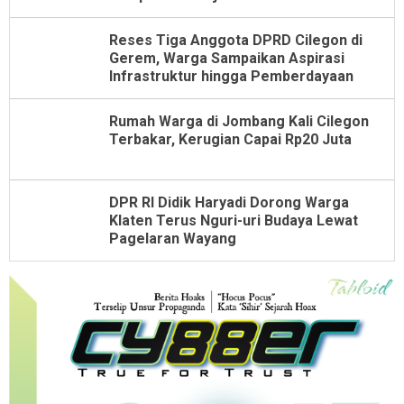
Reses Tiga Anggota DPRD Cilegon di
Gerem, Warga Sampaikan Aspirasi
Infrastruktur hingga Pemberdayaan
Rumah Warga di Jombang Kali Cilegon
Terbakar, Kerugian Capai Rp20 Juta
DPR RI Didik Haryadi Dorong Warga
Klaten Terus Nguri-uri Budaya Lewat
Pagelaran Wayang