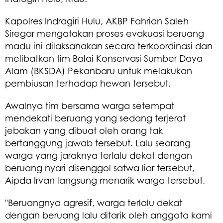
Kapolres Indragiri Hulu, AKBP Fahrian Saleh
Siregar mengatakan proses evakuasi beruang
madu ini dilaksanakan secara terkoordinasi dan
melibatkan tim Balai Konservasi Sumber Daya
Alam (BKSDA) Pekanbaru untuk melakukan
pembiusan terhadap hewan tersebut.
Awalnya tim bersama warga setempat
mendekati beruang yang sedang terjerat
jebakan yang dibuat oleh orang tak
bertanggung jawab tersebut. Lalu seorang
warga yang jaraknya terlalu dekat dengan
beruang nyari disenggol satwa liar tersebut,
Aipda Irvan langsung menarik warga tersebut.
"Beruangnya agresif, warga terlalu dekat
dengan beruang lalu ditarik oleh anggota kami