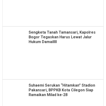
Sengketa Tanah Tamansari, Kapolres
Bogor Tegaskan Harus Lewat Jalur
Hukum Damaillll
Suhaemi Serukan “Hitamkan” Stadion
Pakansari, BPPKB Kota Cilegon Siap
Ramaikan Milad ke-28