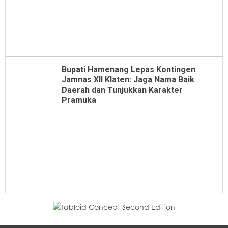
Bupati Hamenang Lepas Kontingen
Jamnas XII Klaten: Jaga Nama Baik
Daerah dan Tunjukkan Karakter
Pramuka