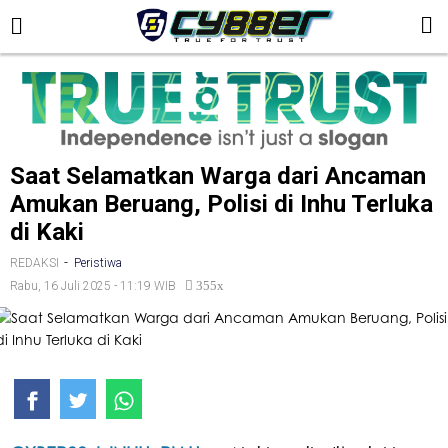
Saat Selamatkan Warga dari Ancaman
Amukan Beruang, Polisi di Inhu Terluka
di Kaki
-
REDAKSI
Peristiwa
355x
Rabu, 16 Juli 2025 - 11:19 WIB