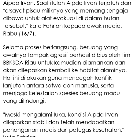
Aipda Irvan. Saat itulah Aipda Irvan terjatuh dan
tersayat pisau miliknya yang memang sengaja
dibawa untuk alat evakuasi di dalam hutan
tersebut," kata Fahrian kepada awak media,
Rabu (16/7).
Selama proses berlangsung, beruang yang
awalnya tampak agresif berhasil dibius oleh tim
BBKSDA Riau untuk kemudian diamankan dan
akan dilepaskan kembali ke habitat alaminya.
Hal ini dilakukan guna mencegah konflik
lanjutan antara satwa dan manusia, serta
menjaga kelestarian spesies beruang madu
yang dilindungi.
"Meski mengalami luka, kondisi Aipda Irvan
dilaporkan stabil dan telah mendapatkan
penanganan medis dari petugas kesehatan,"