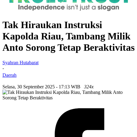
Tak Hiraukan Instruksi
Kapolda Riau, Tambang Milik
Anto Sorong Tetap Beraktivitas
Syahran Hutabarat
-
Daerah
Selasa, 30 September 2025 - 17:13 WIB
324x