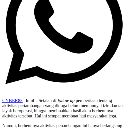
CYBER88
| Inhil – Setalah di-
follow up
pemberitaan tentang
aktivitas pertambangan yang diduga belum mempunyai izin dan tak
layak beroperasi, hingga membuahkan hasil akan berhentinya
aktivitas tersebut. Hal ini sempat membuat hati masyarakat lega.
Namun, berhentinya aktivitas penambangan ini hanya berlangsung