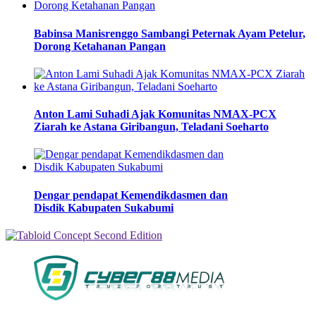
Babinsa Manisrenggo Sambangi Peternak Ayam Petelur,
Dorong Ketahanan Pangan
Anton Lami Suhadi Ajak Komunitas NMAX-PCX
Ziarah ke Astana Giribangun, Teladani Soeharto
Dengar pendapat Kemendikdasmen dan
Disdik Kabupaten Sukabumi