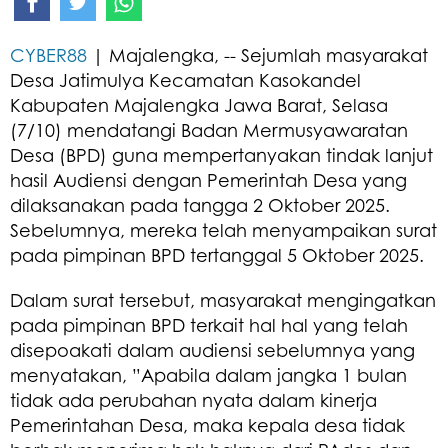
CYBER88
| Majalengka, -- Sejumlah masyarakat
Desa Jatimulya Kecamatan Kasokandel
Kabupaten Majalengka Jawa Barat, Selasa
(7/10) mendatangi Badan Mermusyawaratan
Desa (BPD) guna mempertanyakan tindak lanjut
hasil Audiensi dengan Pemerintah Desa yang
dilaksanakan pada tangga 2 Oktober 2025.
Sebelumnya, mereka telah menyampaikan surat
pada pimpinan BPD tertanggal 5 Oktober 2025.
Dalam surat tersebut, masyarakat mengingatkan
pada pimpinan BPD terkait hal hal yang telah
disepoakati dalam audiensi sebelumnya yang
menyatakan, ”Apabila dalam jangka 1 bulan
tidak ada perubahan nyata dalam kinerja
Pemerintahan Desa, maka kepala desa tidak