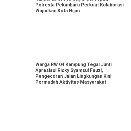
Polresta Pekanbaru Perkuat Kolaborasi
Wujudkan Kota Hijau
Warga RW 04 Kampung Tegal Junti
Apresiasi Ricky Syamsul Fauzi,
Pengecoran Jalan Lingkungan Kini
Permudah Aktivitas Masyarakat