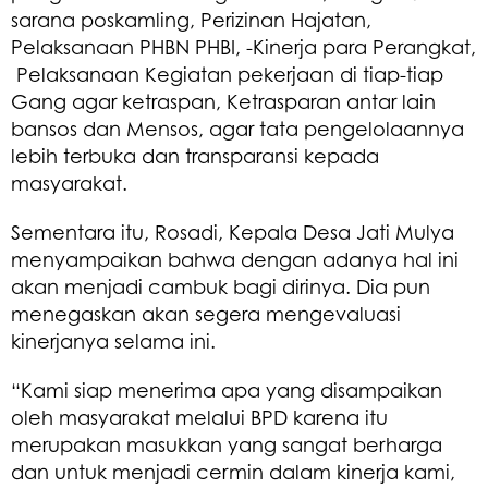
sarana poskamling, Perizinan Hajatan,
Pelaksanaan PHBN PHBI, -Kinerja para Perangkat,
Pelaksanaan Kegiatan pekerjaan di tiap-tiap
Gang agar ketraspan, Ketrasparan antar lain
bansos dan Mensos, agar tata pengelolaannya
lebih terbuka dan transparansi kepada
masyarakat.
Sementara itu, Rosadi, Kepala Desa Jati Mulya
menyampaikan bahwa dengan adanya hal ini
akan menjadi cambuk bagi dirinya. Dia pun
menegaskan akan segera mengevaluasi
kinerjanya selama ini.
“Kami siap menerima apa yang disampaikan
oleh masyarakat melalui BPD karena itu
merupakan masukkan yang sangat berharga
dan untuk menjadi cermin dalam kinerja kami,