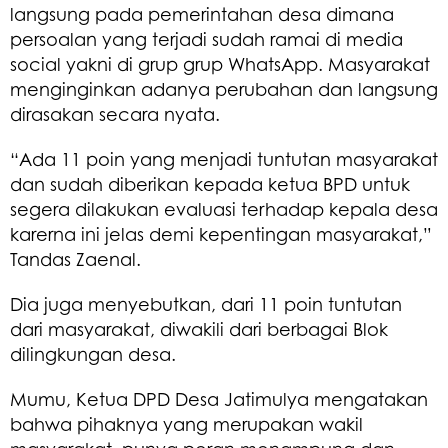
langsung pada pemerintahan desa dimana
persoalan yang terjadi sudah ramai di media
social yakni di grup grup WhatsApp. Masyarakat
menginginkan adanya perubahan dan langsung
dirasakan secara nyata.
“Ada 11 poin yang menjadi tuntutan masyarakat
dan sudah diberikan kepada ketua BPD untuk
segera dilakukan evaluasi terhadap kepala desa
karerna ini jelas demi kepentingan masyarakat,”
Tandas Zaenal.
Dia juga menyebutkan, dari 11 poin tuntutan
dari masyarakat, diwakili dari berbagai Blok
dilingkungan desa.
Mumu, Ketua DPD Desa Jatimulya mengatakan
bahwa pihaknya yang merupakan wakil