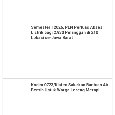
Semester I 2026, PLN Perluas Akses
Listrik bagi 2.930 Pelanggan di 210
Lokasi se-Jawa Barat
Kodim 0723/Klaten Salurkan Bantuan Air
Bersih Untuk Warga Lereng Merapi