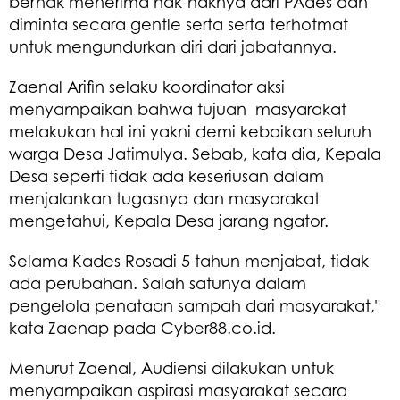
berhak menerima hak-haknya dari PAdes dan
diminta secara gentle serta serta terhotmat
untuk mengundurkan diri dari jabatannya.
Zaenal Arifin selaku koordinator aksi
menyampaikan bahwa tujuan masyarakat
melakukan hal ini yakni demi kebaikan seluruh
warga Desa Jatimulya. Sebab, kata dia, Kepala
Desa seperti tidak ada keseriusan dalam
menjalankan tugasnya dan masyarakat
mengetahui, Kepala Desa jarang ngator.
Selama Kades Rosadi 5 tahun menjabat, tidak
ada perubahan. Salah satunya dalam
pengelola penataan sampah dari masyarakat,"
kata Zaenap pada Cyber88.co.id.
Menurut Zaenal, Audiensi dilakukan untuk
menyampaikan aspirasi masyarakat secara