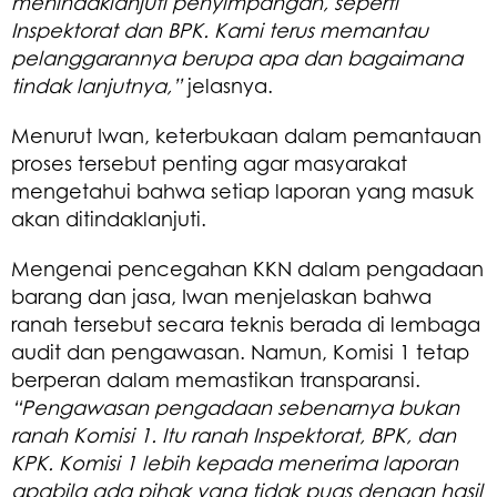
menindaklanjuti penyimpangan, seperti
Inspektorat dan BPK. Kami terus memantau
pelanggarannya berupa apa dan bagaimana
tindak lanjutnya,”
jelasnya.
Menurut Iwan, keterbukaan dalam pemantauan
proses tersebut penting agar masyarakat
mengetahui bahwa setiap laporan yang masuk
akan ditindaklanjuti.
Mengenai pencegahan KKN dalam pengadaan
barang dan jasa, Iwan menjelaskan bahwa
ranah tersebut secara teknis berada di lembaga
audit dan pengawasan. Namun, Komisi 1 tetap
berperan dalam memastikan transparansi.
“Pengawasan pengadaan sebenarnya bukan
ranah Komisi 1. Itu ranah Inspektorat, BPK, dan
KPK. Komisi 1 lebih kepada menerima laporan
apabila ada pihak yang tidak puas dengan hasil