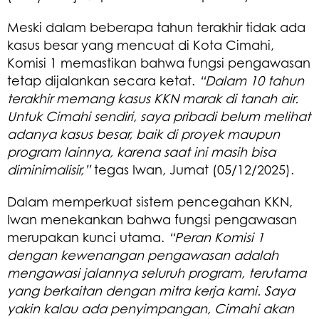
Meski dalam beberapa tahun terakhir tidak ada
kasus besar yang mencuat di Kota Cimahi,
Komisi 1 memastikan bahwa fungsi pengawasan
tetap dijalankan secara ketat.
“Dalam 10 tahun
terakhir memang kasus KKN marak di tanah air.
Untuk Cimahi sendiri, saya pribadi belum melihat
adanya kasus besar, baik di proyek maupun
program lainnya, karena saat ini masih bisa
diminimalisir,”
tegas Iwan, Jumat (05/12/2025).
Dalam memperkuat sistem pencegahan KKN,
Iwan menekankan bahwa fungsi pengawasan
merupakan kunci utama.
“Peran Komisi 1
dengan kewenangan pengawasan adalah
mengawasi jalannya seluruh program, terutama
yang berkaitan dengan mitra kerja kami. Saya
yakin kalau ada penyimpangan, Cimahi akan