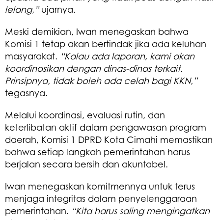
lelang,”
ujarnya.
Meski demikian, Iwan menegaskan bahwa
Komisi 1 tetap akan bertindak jika ada keluhan
masyarakat.
“Kalau ada laporan, kami akan
koordinasikan dengan dinas-dinas terkait.
Prinsipnya, tidak boleh ada celah bagi KKN,”
tegasnya.
Melalui koordinasi, evaluasi rutin, dan
keterlibatan aktif dalam pengawasan program
daerah, Komisi 1 DPRD Kota Cimahi memastikan
bahwa setiap langkah pemerintahan harus
berjalan secara bersih dan akuntabel.
Iwan menegaskan komitmennya untuk terus
menjaga integritas dalam penyelenggaraan
pemerintahan.
“Kita harus saling mengingatkan