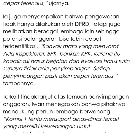
cepat terendus,”
ujarnya.
Ia juga menyampaikan bahwa pengawasan
tidak hanya dilakukan oleh DPRD, tetapi juga
melibatkan berbagai lembaga lain sehingga
potensi pelanggaran bisa lebih cepat
teridentifikasi.
“Banyak mata yang menyorot.
Ada Inspektorat, BPK, bahkan KPK. Karena itu
koordinasi harus berjalan dan evaluasi harus rutin
supaya tidak ada penyimpangan. Setiap
penyimpangan pasti akan cepat terendus,”
tambahnya.
Terkait tindak lanjut atas temuan penyimpangan
anggaran, Iwan menegaskan bahwa pihaknya
mendukung penuh lembaga berwenang.
“Komisi 1 tentu mensuport dinas-dinas terkait
yang memiliki kewenangan untuk