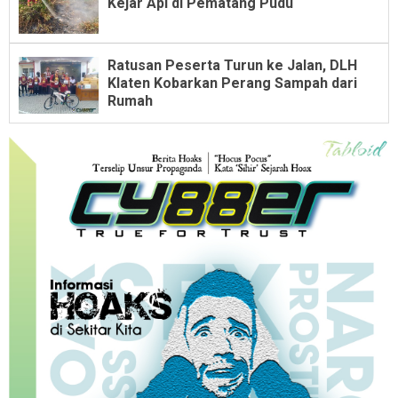
Kejar Api di Pematang Pudu
Ratusan Peserta Turun ke Jalan, DLH
Klaten Kobarkan Perang Sampah dari
Rumah