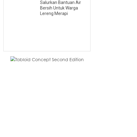
Salurkan Bantuan Air
Bersih Untuk Warga
Lereng Merapi