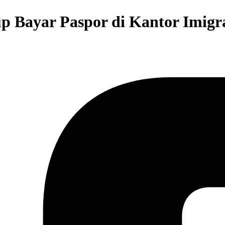
 Bayar Paspor di Kantor Imigra