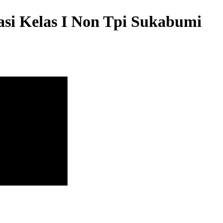
si Kelas I Non Tpi Sukabumi