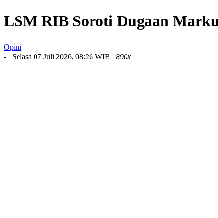
LSM RIB Soroti Dugaan Markup
Opini
- Selasa 07 Juli 2026, 08:26 WIB
890x