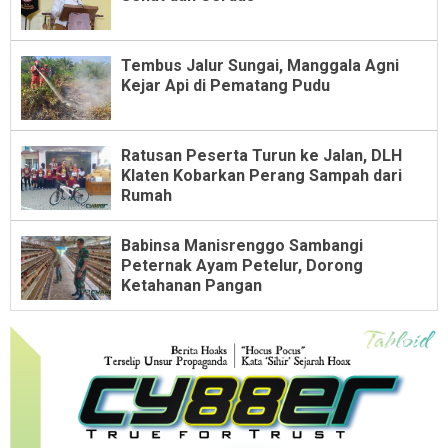
Tembus Jalur Sungai, Manggala Agni
Kejar Api di Pematang Pudu
Ratusan Peserta Turun ke Jalan, DLH
Klaten Kobarkan Perang Sampah dari
Rumah
Babinsa Manisrenggo Sambangi
Peternak Ayam Petelur, Dorong
Ketahanan Pangan