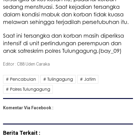
sedang menstruasi. Saat kejadian tersangka
dalam kondisi mabuk dan korban tidak kuasa
melawan sehingga terjadilah persetubuhan itu.
Saat ini tersangka dan korban masih diperiksa
intensif di unit perlindungan perempuan dan
anak satreskrim polres Tulungagung.(bay_09)
Editor : C88 Uden Caraka
# Pencabulan
# Tulingagung
# Jatim
# Polres Tulungagung
Komentar Via Facebook :
Berita Terkait :