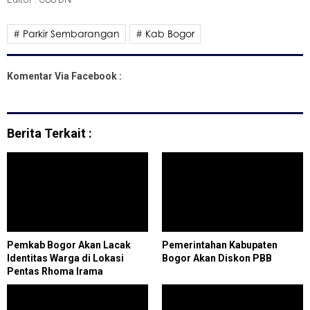
# Parkir Sembarangan
# Kab Bogor
Komentar Via Facebook :
Berita Terkait :
Pemkab Bogor Akan Lacak
Pemerintahan Kabupaten
Identitas Warga di Lokasi
Bogor Akan Diskon PBB
Pentas Rhoma Irama