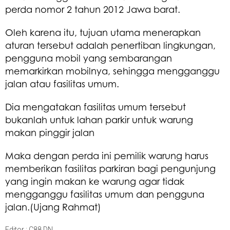
perda nomor 2 tahun 2012 Jawa barat.
Oleh karena itu, tujuan utama menerapkan
aturan tersebut adalah penertiban lingkungan,
pengguna mobil yang sembarangan
memarkirkan mobilnya, sehingga mengganggu
jalan atau fasilitas umum.
Dia mengatakan fasilitas umum tersebut
bukanlah untuk lahan parkir untuk warung
makan pinggir jalan
Maka dengan perda ini pemilik warung harus
memberikan fasilitas parkiran bagi pengunjung
yang ingin makan ke warung agar tidak
mengganggu fasilitas umum dan pengguna
jalan.(Ujang Rahmat)
Editor : C88 DN