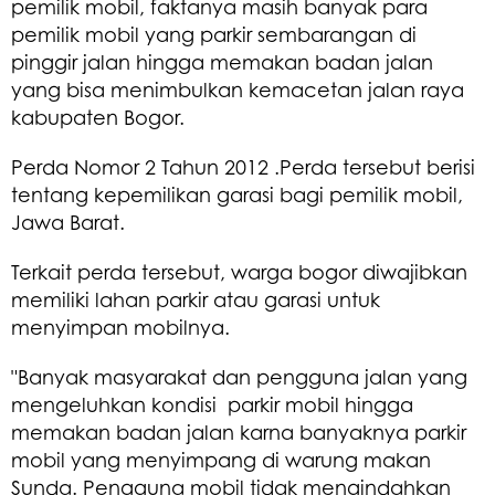
pemilik mobil, faktanya masih banyak para
pemilik mobil yang parkir sembarangan di
pinggir jalan hingga memakan badan jalan
yang bisa menimbulkan kemacetan jalan raya
kabupaten Bogor.
Perda Nomor 2 Tahun 2012 .Perda tersebut berisi
tentang kepemilikan garasi bagi pemilik mobil,
Jawa Barat.
Terkait perda tersebut, warga bogor diwajibkan
memiliki lahan parkir atau garasi untuk
menyimpan mobilnya.
"Banyak masyarakat dan pengguna jalan yang
mengeluhkan kondisi parkir mobil hingga
memakan badan jalan karna banyaknya parkir
mobil yang menyimpang di warung makan
Sunda. Pengguna mobil tidak mengindahkan