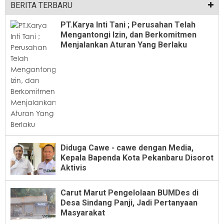
BERITA TERBARU
PT.Karya Inti Tani ; Perusahan Telah
Mengantongi Izin, dan Berkomitmen
Menjalankan Aturan Yang Berlaku
Diduga Cawe - cawe dengan Media,
Kepala Bapenda Kota Pekanbaru Disorot
Aktivis
Carut Marut Pengelolaan BUMDes di
Desa Sindang Panji, Jadi Pertanyaan
Masyarakat