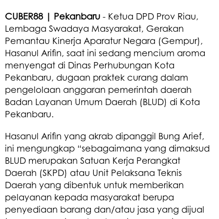
CUBER88 | Pekanbaru
- Ketua DPD Prov Riau,
Lembaga Swadaya Masyarakat, Gerakan
Pemantau Kinerja Aparatur Negara (Gempur),
Hasanul Arifin, saat ini sedang mencium aroma
menyengat di Dinas Perhubungan Kota
Pekanbaru, dugaan praktek curang dalam
pengelolaan anggaran pemerintah daerah
Badan Layanan Umum Daerah (BLUD) di Kota
Pekanbaru.
Hasanul Arifin yang akrab dipanggil Bung Arief,
ini mengungkap “sebagaimana yang dimaksud
BLUD merupakan Satuan Kerja Perangkat
Daerah (SKPD) atau Unit Pelaksana Teknis
Daerah yang dibentuk untuk memberikan
pelayanan kepada masyarakat berupa
penyediaan barang dan/atau jasa yang dijual