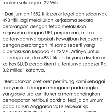
malam sekitar jam 22 Wib.
“Dari jumlah 1582 titik parkir legal dan sebanyak
493 titik lagi melakukan kerjasama secara
perorangan dengan tetap melakukan
kerjasama dengan UPT perparkiran, maka
pertanyaannya,apakah kewajiban kerjasama
dengan perorangan ini sama seperti yang
diberlakukan kepada PT YSM?. Artinya untuk
pendapatan dari 493 titik parkir yang disetorkan
ke kas BLUD perparkiran itu tentunya sebesar Rp
3.2 miliar,” katanya.
“Berdasarkan oret-oret perhitung kami sebagai
masyarakat dengan mengacu pada angka
yang saya uraikan itu serta membandingkan
pendapatan retribusi parkir di tepi jalan umum
pada Tahun Anggaran 2019 sebesar Rp