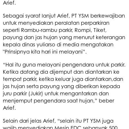
Arief.
Sebagai syarat lanjut Arief, PT YSM berkewajiban
untuk menyediakan peralatan perparkiran
seperti Rambu-rambu parkir, Rompi, Tiket,
payung dan jas hujan yang menurut keterangan
kepala dinas yuliarso di media mengatakan
"Prinsipnya kita hari ini melayani”.
“Hal itu guna melayani pengendara untuk parkir.
Ketika datang dia dijemput dan diantarkan ke
tempat parkir, ketika keluar juga diantarkan,dan
jas hujan serta payung yang diberikan kepada
juru parkir (Jukir) untuk mengantarkan dan
menjemput pengendara saat hujan,” beber
Arief.
Selain dari jelas Arief, “selain itu PT YSM juga
wajib menyediakan Mesin EDC sebanyak 500