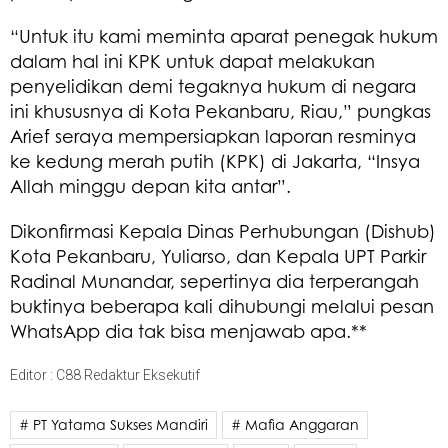
“Untuk itu kami meminta aparat penegak hukum
dalam hal ini KPK untuk dapat melakukan
penyelidikan demi tegaknya hukum di negara
ini khususnya di Kota Pekanbaru, Riau,” pungkas
Arief seraya mempersiapkan laporan resminya
ke kedung merah putih (KPK) di Jakarta, “Insya
Allah minggu depan kita antar”.
Dikonfirmasi Kepala Dinas Perhubungan (Dishub)
Kota Pekanbaru, Yuliarso, dan Kepala UPT Parkir
Radinal Munandar, sepertinya dia terperangah
buktinya beberapa kali dihubungi melalui pesan
WhatsApp dia tak bisa menjawab apa.**
Editor : C88 Redaktur Eksekutif
# PT Yatama Sukses Mandiri
# Mafia Anggaran