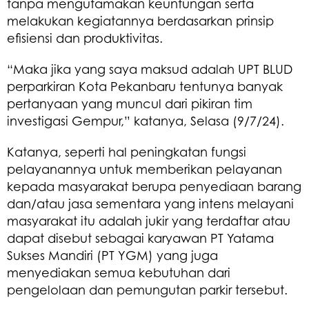
tanpa mengutamakan keuntungan serta
melakukan kegiatannya berdasarkan prinsip
efisiensi dan produktivitas.
“Maka jika yang saya maksud adalah UPT BLUD
perparkiran Kota Pekanbaru tentunya banyak
pertanyaan yang muncul dari pikiran tim
investigasi Gempur,” katanya, Selasa (9/7/24).
Katanya, seperti hal peningkatan fungsi
pelayanannya untuk memberikan pelayanan
kepada masyarakat berupa penyediaan barang
dan/atau jasa sementara yang intens melayani
masyarakat itu adalah jukir yang terdaftar atau
dapat disebut sebagai karyawan PT Yatama
Sukses Mandiri (PT YGM) yang juga
menyediakan semua kebutuhan dari
pengelolaan dan pemungutan parkir tersebut.