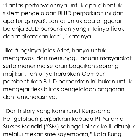
“Lantas pertanyaannya untuk apa dibentuk
sistem pengelolaan BLUD perparkiran ini dan
apa fungsinya?. Lantas untuk apa anggaran
belanja BLUD perparkiran yang nilainya tidak
dapat dikatakan kecil,” katanya.
Jika fungsinya jelas Arief, hanya untuk
mengawasi dan menunggu aduan masyarakat
serta menerima setoran bagaikan seorang
majikan. Tentunya harapkan Gempur
pembentukan BLUD perparkiran ini bukan untuk
mengejar fleksibilitas pengelolaan anggaran
dan remunerasinya.
“Dari history yang kami runut Kerjasama
Pengelolaan perparkiran kepada PT Yatama
Sukses Mandiri (YSM) sebagai pihak ke III ditunjuk
melalui mekanisme sayembara,” kata Bung