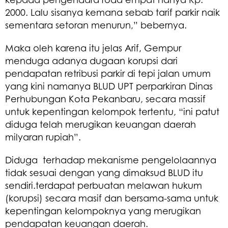
2000. Lalu sisanya kemana sebab tarif parkir naik
sementara setoran menurun,” bebernya.
Maka oleh karena itu jelas Arif, Gempur
menduga adanya dugaan korupsi dari
pendapatan retribusi parkir di tepi jalan umum
yang kini namanya BLUD UPT perparkiran Dinas
Perhubungan Kota Pekanbaru, secara massif
untuk kepentingan kelompok tertentu, “ini patut
diduga telah merugikan keuangan daerah
milyaran rupiah”.
Diduga terhadap mekanisme pengelolaannya
tidak sesuai dengan yang dimaksud BLUD itu
sendiri.terdapat perbuatan melawan hukum
(korupsi) secara masif dan bersama-sama untuk
kepentingan kelompoknya yang merugikan
pendapatan keuangan daerah.