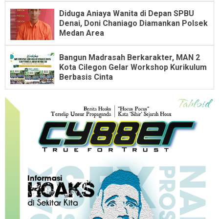
Diduga Aniaya Wanita di Depan SPBU
Denai, Doni Chaniago Diamankan Polsek
Medan Area
Bangun Madrasah Berkarakter, MAN 2
Kota Cilegon Gelar Workshop Kurikulum
Berbasis Cinta