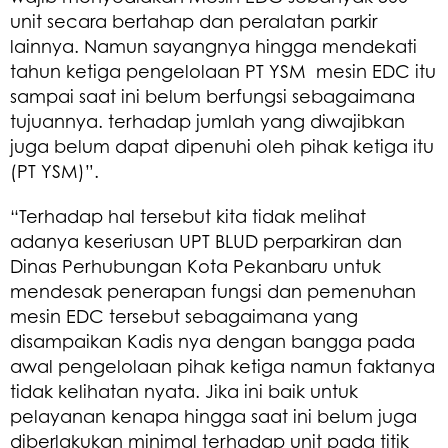
unit secara bertahap dan peralatan parkir
lainnya. Namun sayangnya hingga mendekati
tahun ketiga pengelolaan PT YSM mesin EDC itu
sampai saat ini belum berfungsi sebagaimana
tujuannya. terhadap jumlah yang diwajibkan
juga belum dapat dipenuhi oleh pihak ketiga itu
(PT YSM)”.
“Terhadap hal tersebut kita tidak melihat
adanya keseriusan UPT BLUD perparkiran dan
Dinas Perhubungan Kota Pekanbaru untuk
mendesak penerapan fungsi dan pemenuhan
mesin EDC tersebut sebagaimana yang
disampaikan Kadis nya dengan bangga pada
awal pengelolaan pihak ketiga namun faktanya
tidak kelihatan nyata. Jika ini baik untuk
pelayanan kenapa hingga saat ini belum juga
diberlakukan minimal terhadap unit pada titik