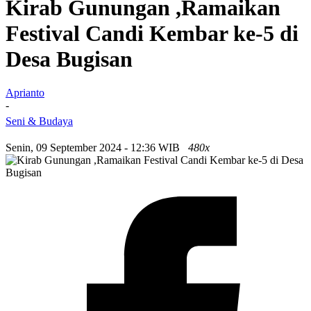
Kirab Gunungan ,Ramaikan
Festival Candi Kembar ke-5 di
Desa Bugisan
Aprianto
-
Seni & Budaya
Senin, 09 September 2024 - 12:36 WIB
480x