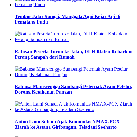
Tembus Jalur Sungai, Manggala Agni Kejar Api di
Pematang Pudu
Ratusan Peserta Turun ke Jalan, DLH Klaten Kobarkan
Perang Sampah dari Rumah
Babinsa Manisrenggo Sambangi Peternak Ayam Petelur,
Dorong Ketahanan Pangan
Anton Lami Suhadi Ajak Komunitas NMAX-PCX
Ziarah ke Astana Giribangun, Teladani Soeharto