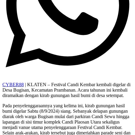
CYBER88
| KLATEN – Festival Candi Kembar kembali digelar di
Desa Bugisan, Kecamatan Prambanan. Acara tahunan ini kembali
diramaikan dengan kirab gunungan hasil bumi di desa setempat.
Pada penyelenggaraannya yang kelima ini, kirab gunungan hasil
bumi digelar Sabtu (8/9/2024) siang. Sebanyak delapan gunungan
diarak oleh warga Bugisan mulai dari parkiran Candi Sewu hingga
lapangan di sisi timur komplek Candi Plaosan Utara sekaligus
menjadi vanue utama penyelenggaraan Festival Candi Kembar.
Selain arak-arakan, kirab tersebut juga dimeriahkan parade seni dan