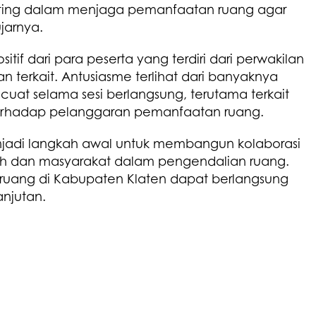
ing dalam menjaga pemanfaatan ruang agar
jarnya.
tif dari para peserta yang terdiri dari perwakilan
terkait. Antusiasme terlihat dari banyaknya
uat selama sesi berlangsung, terutama terkait
terhadap pelanggaran pemanfaatan ruang.
menjadi langkah awal untuk membangun kolaborasi
ah dan masyarakat dalam pengendalian ruang.
uang di Kabupaten Klaten dapat berlangsung
anjutan.