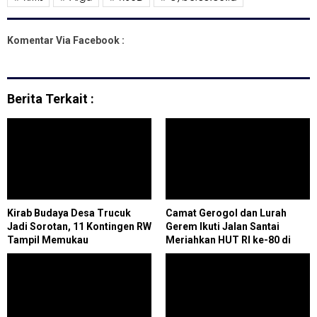
Komentar Via Facebook :
Berita Terkait :
Kirab Budaya Desa Trucuk
Camat Gerogol dan Lurah
Jadi Sorotan, 11 Kontingen RW
Gerem Ikuti Jalan Santai
Tampil Memukau
Meriahkan HUT RI ke-80 di
Dermage Malang