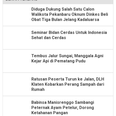
Diduga Dukung Salah Satu Calon
Walikota Pekanbaru Oknum Dinkes Beli
Obat Tiga Bulan Jelang Kadaluarsa
Seminar Bidan Cerdas Untuk Indonesia
Sehat dan Cerdas
Tembus Jalur Sungai, Manggala Agni
Kejar Api di Pematang Pudu
Ratusan Peserta Turun ke Jalan, DLH
Klaten Kobarkan Perang Sampah dari
Rumah
Babinsa Manisrenggo Sambangi
Peternak Ayam Petelur, Dorong
Ketahanan Pangan