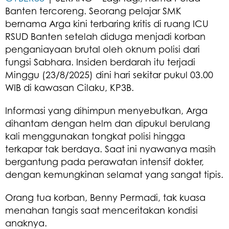
Banten tercoreng. Seorang pelajar SMK
bernama Arga kini terbaring kritis di ruang ICU
RSUD Banten setelah diduga menjadi korban
penganiayaan brutal oleh oknum polisi dari
fungsi Sabhara. Insiden berdarah itu terjadi
Minggu (23/8/2025) dini hari sekitar pukul 03.00
WIB di kawasan Cilaku, KP3B.
Informasi yang dihimpun menyebutkan, Arga
dihantam dengan helm dan dipukul berulang
kali menggunakan tongkat polisi hingga
terkapar tak berdaya. Saat ini nyawanya masih
bergantung pada perawatan intensif dokter,
dengan kemungkinan selamat yang sangat tipis.
Orang tua korban, Benny Permadi, tak kuasa
menahan tangis saat menceritakan kondisi
anaknya.