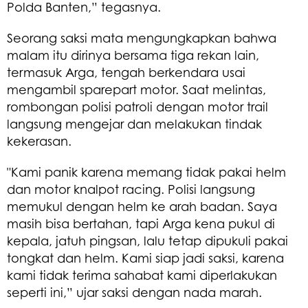
Polda Banten,” tegasnya.
Seorang saksi mata mengungkapkan bahwa
malam itu dirinya bersama tiga rekan lain,
termasuk Arga, tengah berkendara usai
mengambil sparepart motor. Saat melintas,
rombongan polisi patroli dengan motor trail
langsung mengejar dan melakukan tindak
kekerasan.
"Kami panik karena memang tidak pakai helm
dan motor knalpot racing. Polisi langsung
memukul dengan helm ke arah badan. Saya
masih bisa bertahan, tapi Arga kena pukul di
kepala, jatuh pingsan, lalu tetap dipukuli pakai
tongkat dan helm. Kami siap jadi saksi, karena
kami tidak terima sahabat kami diperlakukan
seperti ini,” ujar saksi dengan nada marah.