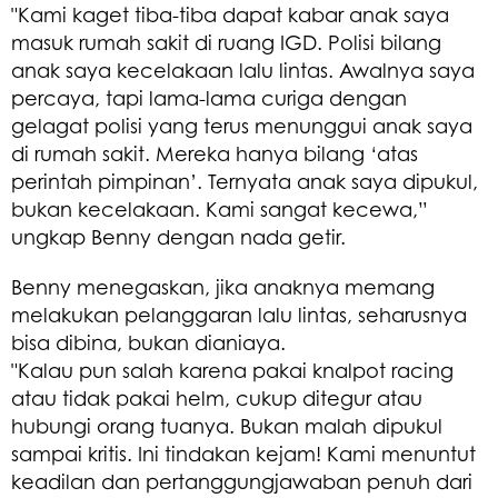
"Kami kaget tiba-tiba dapat kabar anak saya
masuk rumah sakit di ruang IGD. Polisi bilang
anak saya kecelakaan lalu lintas. Awalnya saya
percaya, tapi lama-lama curiga dengan
gelagat polisi yang terus menunggui anak saya
di rumah sakit. Mereka hanya bilang ‘atas
perintah pimpinan’. Ternyata anak saya dipukul,
bukan kecelakaan. Kami sangat kecewa,”
ungkap Benny dengan nada getir.
Benny menegaskan, jika anaknya memang
melakukan pelanggaran lalu lintas, seharusnya
bisa dibina, bukan dianiaya.
"Kalau pun salah karena pakai knalpot racing
atau tidak pakai helm, cukup ditegur atau
hubungi orang tuanya. Bukan malah dipukul
sampai kritis. Ini tindakan kejam! Kami menuntut
keadilan dan pertanggungjawaban penuh dari