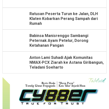
Ratusan Peserta Turun ke Jalan, DLH
Klaten Kobarkan Perang Sampah dari
Rumah
Babinsa Manisrenggo Sambangi
Peternak Ayam Petelur, Dorong
Ketahanan Pangan
Anton Lami Suhadi Ajak Komunitas
NMAX-PCX Ziarah ke Astana Giribangun,
Teladani Soeharto