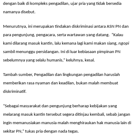
dengan baik di kompleks pengadilan, ujar pria yang tidak bersedia
namanya disebut.
Menurutnya, ini merupakan tindakan diskriminasi antara ASN PN dan
para pengunjung, pengacara, serta wartawan yang datang. “Kalau
kami dilarang masuk kantin, lalu kemana lagi kami makan siang,
ngopi
sambil menunggu persidangan. Ini di luar kebiasaan pimpinan PN
sebelumnya yang selalu humanis,” keluhnya, kesal.
Tambah sumber, Pengadilan dan lingkungan pengadilan haruslah
memberikan rasa nyaman dan keadilan, bukan malah membuat
diskriminatif.
“Sebagai masyarakat dan pengunjung berharap kebijakan yang
melarang masuk kantin tersebut segera ditinjau kembali, sebab jangan
ingin memanusiakan manusia malah menghiraukan hak manusia lain di
sekitar PN,” tukas pria dengan nada tegas.