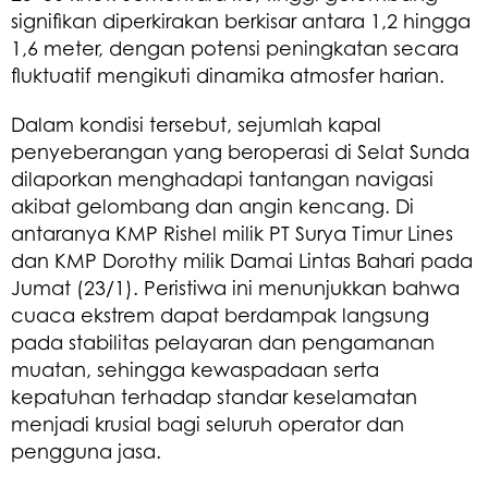
signifikan diperkirakan berkisar antara 1,2 hingga
1,6 meter, dengan potensi peningkatan secara
fluktuatif mengikuti dinamika atmosfer harian.
Dalam kondisi tersebut, sejumlah kapal
penyeberangan yang beroperasi di Selat Sunda
dilaporkan menghadapi tantangan navigasi
akibat gelombang dan angin kencang. Di
antaranya KMP Rishel milik PT Surya Timur Lines
dan KMP Dorothy milik Damai Lintas Bahari pada
Jumat (23/1). Peristiwa ini menunjukkan bahwa
cuaca ekstrem dapat berdampak langsung
pada stabilitas pelayaran dan pengamanan
muatan, sehingga kewaspadaan serta
kepatuhan terhadap standar keselamatan
menjadi krusial bagi seluruh operator dan
pengguna jasa.