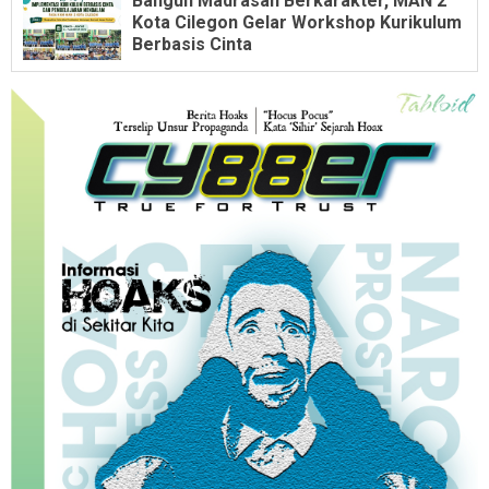
Bangun Madrasah Berkarakter, MAN 2
Kota Cilegon Gelar Workshop Kurikulum
Berbasis Cinta