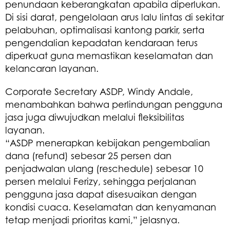
penundaan keberangkatan apabila diperlukan.
Di sisi darat, pengelolaan arus lalu lintas di sekitar
pelabuhan, optimalisasi kantong parkir, serta
pengendalian kepadatan kendaraan terus
diperkuat guna memastikan keselamatan dan
kelancaran layanan.
Corporate Secretary ASDP, Windy Andale,
menambahkan bahwa perlindungan pengguna
jasa juga diwujudkan melalui fleksibilitas
layanan.
“ASDP menerapkan kebijakan pengembalian
dana (refund) sebesar 25 persen dan
penjadwalan ulang (reschedule) sebesar 10
persen melalui Ferizy, sehingga perjalanan
pengguna jasa dapat disesuaikan dengan
kondisi cuaca. Keselamatan dan kenyamanan
tetap menjadi prioritas kami,” jelasnya.