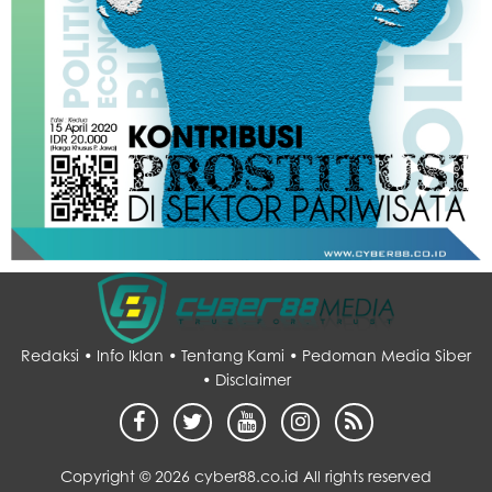
Redaksi •
Info Iklan •
Tentang Kami •
Pedoman Media Siber
•
Disclaimer
Copyright ©
2026 cyber88.co.id All rights reserved