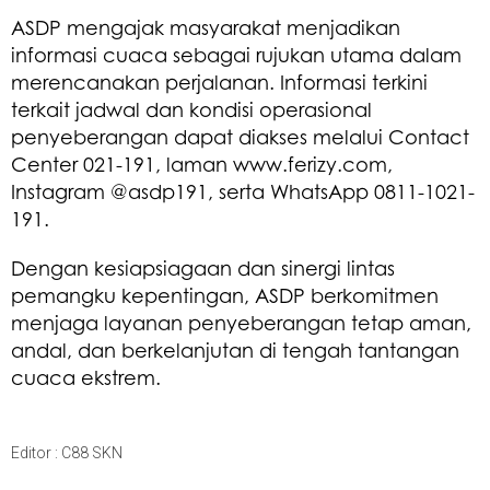
ASDP mengajak masyarakat menjadikan
informasi cuaca sebagai rujukan utama dalam
merencanakan perjalanan. Informasi terkini
terkait jadwal dan kondisi operasional
penyeberangan dapat diakses melalui Contact
Center 021-191, laman www.ferizy.com,
Instagram @asdp191, serta WhatsApp 0811-1021-
191.
Dengan kesiapsiagaan dan sinergi lintas
pemangku kepentingan, ASDP berkomitmen
menjaga layanan penyeberangan tetap aman,
andal, dan berkelanjutan di tengah tantangan
cuaca ekstrem.
Editor : C88 SKN