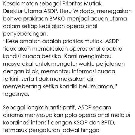
Keselamatan sebagai Prioritas Mutlak
Direktur Utama ASDP, Heru Widodo, menegaskan
bahwa prakiraan BMKG menjadi acuan utama
dalam setiap kebijakan operasional
penyeberangan.
“Keselamatan adalah prioritas mutlak. ASDP
tidak akan memaksakan operasional apabila
kondisi cuaca berisiko. Kami mengimbau
masyarakat untuk mengatur waktu perjalanan
dengan bijak, memantau informasi cuaca
terkini, serta tidak memaksakan diri
menyeberang ketika kondisi belum aman,”
tegasnya.
Sebagai langkah antisipatif, ASDP secara
dinamis menyesuaikan pola operasional melalui
koordinasi intensif dengan KSOP dan BPTD,
termasuk pengaturan jadwal hingga