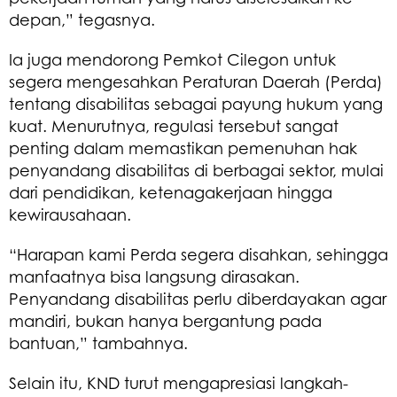
depan,” tegasnya.
Ia juga mendorong Pemkot Cilegon untuk
segera mengesahkan Peraturan Daerah (Perda)
tentang disabilitas sebagai payung hukum yang
kuat. Menurutnya, regulasi tersebut sangat
penting dalam memastikan pemenuhan hak
penyandang disabilitas di berbagai sektor, mulai
dari pendidikan, ketenagakerjaan hingga
kewirausahaan.
“Harapan kami Perda segera disahkan, sehingga
manfaatnya bisa langsung dirasakan.
Penyandang disabilitas perlu diberdayakan agar
mandiri, bukan hanya bergantung pada
bantuan,” tambahnya.
Selain itu, KND turut mengapresiasi langkah-