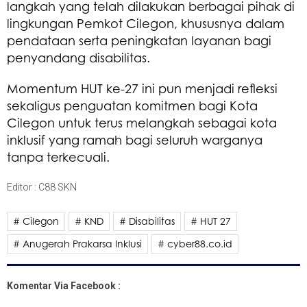
langkah yang telah dilakukan berbagai pihak di
lingkungan Pemkot Cilegon, khususnya dalam
pendataan serta peningkatan layanan bagi
penyandang disabilitas.
Momentum HUT ke-27 ini pun menjadi refleksi
sekaligus penguatan komitmen bagi Kota
Cilegon untuk terus melangkah sebagai kota
inklusif yang ramah bagi seluruh warganya
tanpa terkecuali.
Editor : C88 SKN
# Cilegon
# KND
# Disabilitas
# HUT 27
# Anugerah Prakarsa Inklusi
# cyber88.co.id
Komentar Via Facebook :