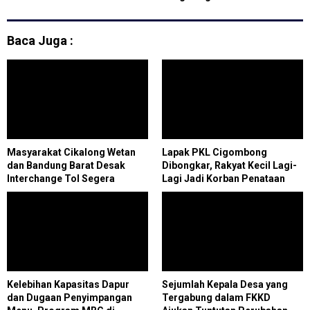
Baca Juga :
Masyarakat Cikalong Wetan
Lapak PKL Cigombong
dan Bandung Barat Desak
Dibongkar, Rakyat Kecil Lagi-
Interchange Tol Segera
Lagi Jadi Korban Penataan
Dibuka
Kelebihan Kapasitas Dapur
Sejumlah Kepala Desa yang
dan Dugaan Penyimpangan
Tergabung dalam FKKD