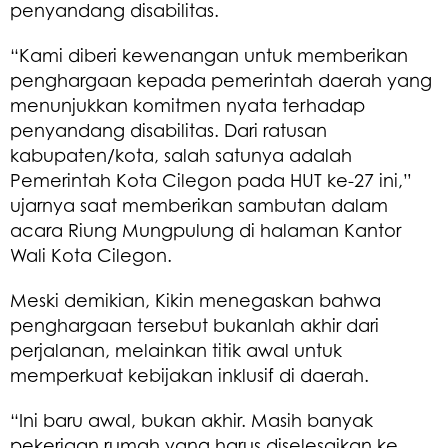
penyandang disabilitas.
“Kami diberi kewenangan untuk memberikan
penghargaan kepada pemerintah daerah yang
menunjukkan komitmen nyata terhadap
penyandang disabilitas. Dari ratusan
kabupaten/kota, salah satunya adalah
Pemerintah Kota Cilegon pada HUT ke-27 ini,”
ujarnya saat memberikan sambutan dalam
acara Riung Mungpulung di halaman Kantor
Wali Kota Cilegon.
Meski demikian, Kikin menegaskan bahwa
penghargaan tersebut bukanlah akhir dari
perjalanan, melainkan titik awal untuk
memperkuat kebijakan inklusif di daerah.
“Ini baru awal, bukan akhir. Masih banyak
pekerjaan rumah yang harus diselesaikan ke