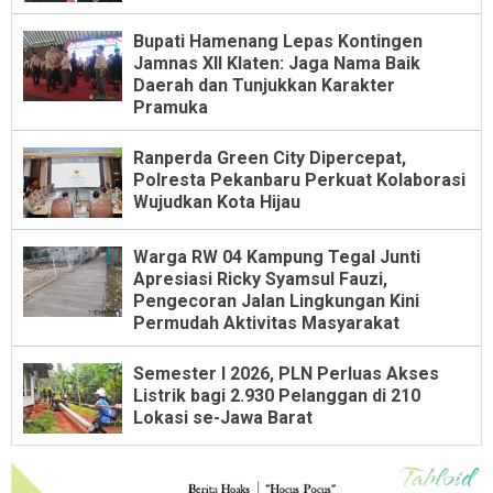
Bupati Hamenang Lepas Kontingen
Jamnas XII Klaten: Jaga Nama Baik
Daerah dan Tunjukkan Karakter
Pramuka
Ranperda Green City Dipercepat,
Polresta Pekanbaru Perkuat Kolaborasi
Wujudkan Kota Hijau
Warga RW 04 Kampung Tegal Junti
Apresiasi Ricky Syamsul Fauzi,
Pengecoran Jalan Lingkungan Kini
Permudah Aktivitas Masyarakat
Semester I 2026, PLN Perluas Akses
Listrik bagi 2.930 Pelanggan di 210
Lokasi se-Jawa Barat