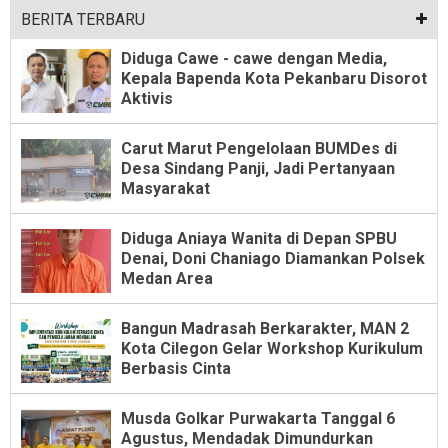
BERITA TERBARU
Diduga Cawe - cawe dengan Media,
Kepala Bapenda Kota Pekanbaru Disorot
Aktivis
Carut Marut Pengelolaan BUMDes di
Desa Sindang Panji, Jadi Pertanyaan
Masyarakat
Diduga Aniaya Wanita di Depan SPBU
Denai, Doni Chaniago Diamankan Polsek
Medan Area
Bangun Madrasah Berkarakter, MAN 2
Kota Cilegon Gelar Workshop Kurikulum
Berbasis Cinta
Musda Golkar Purwakarta Tanggal 6
Agustus, Mendadak Dimundurkan