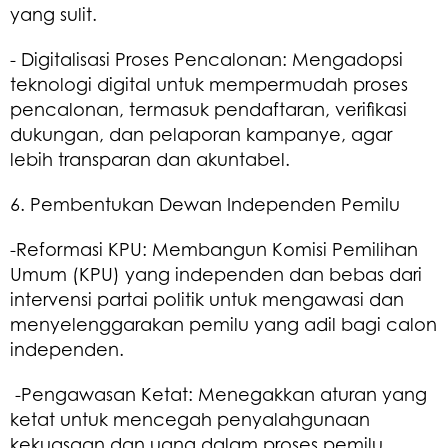
yang sulit.
- Digitalisasi Proses Pencalonan: Mengadopsi
teknologi digital untuk mempermudah proses
pencalonan, termasuk pendaftaran, verifikasi
dukungan, dan pelaporan kampanye, agar
lebih transparan dan akuntabel.
6. Pembentukan Dewan Independen Pemilu
-Reformasi KPU: Membangun Komisi Pemilihan
Umum (KPU) yang independen dan bebas dari
intervensi partai politik untuk mengawasi dan
menyelenggarakan pemilu yang adil bagi calon
independen.
-Pengawasan Ketat: Menegakkan aturan yang
ketat untuk mencegah penyalahgunaan
kekuasaan dan uang dalam proses pemilu,