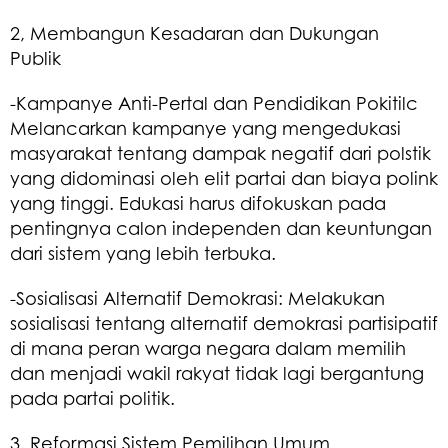
2, Membangun Kesadaran dan Dukungan
Publik
-Kampanye Anti-Pertal dan Pendidikan Pokitilc
Melancarkan kampanye yang mengedukasi
masyarakat tentang dampak negatif dari polstik
yang didominasi oleh elit partai dan biaya polink
yang tinggi. Edukasi harus difokuskan pada
pentingnya calon independen dan keuntungan
dari sistem yang lebih terbuka.
-Sosialisasi Alternatif Demokrasi: Melakukan
sosialisasi tentang alternatif demokrasi partisipatif
di mana peran warga negara dalam memilih
dan menjadi wakil rakyat tidak lagi bergantung
pada partai politik.
3. Reformasi Sistem Pemilihan Umum