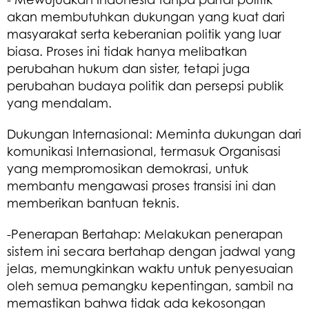
akan membutuhkan dukungan yang kuat dari
masyarakat serta keberanian politik yang luar
biasa. Proses ini tidak hanya melibatkan
perubahan hukum dan sister, tetapi juga
perubahan budaya politik dan persepsi publik
yang mendalam.
Dukungan Internasional: Meminta dukungan dari
komunikasi Internasional, termasuk Organisasi
yang mempromosikan demokrasi, untuk
membantu mengawasi proses transisi ini dan
memberikan bantuan teknis.
-Penerapan Bertahap: Melakukan penerapan
sistem ini secara bertahap dengan jadwal yang
jelas, memungkinkan waktu untuk penyesuaian
oleh semua pemangku kepentingan, sambil na
memastikan bahwa tidak ada kekosongan