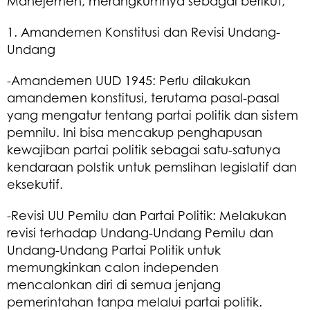
Manejemen, merangkumnya sebagai berikut,
1. Amandemen Konstitusi dan Revisi Undang-
Undang
-Amandemen UUD 1945: Perlu dilakukan
amandemen konstitusi, terutama pasal-pasal
yang mengatur tentang partai politik dan sistem
pemnilu. Ini bisa mencakup penghapusan
kewajiban partai politik sebagai satu-satunya
kendaraan polstik untuk pemslihan legislatif dan
eksekutif.
-Revisi UU Pemilu dan Partai Politik: Melakukan
revisi terhadap Undang-Undang Pemilu dan
Undang-Undang Partai Politik untuk
memungkinkan calon independen
mencalonkan diri di semua jenjang
pemerintahan tanpa melalui partai politik.