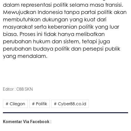
dalam representasi politik selama masa transisi.
Mewujudkan Indonesia tanpa partai politik akan
membutuhkan dukungan yang kuat dari
masyarakat serta keberanian politik yang luar
biasa. Proses ini tidak hanya melibatkan
perubahan hukum dan sistem, tetapi juga
perubahan budaya politik dan persepsi publik
yang mendalam.
Editor : C88 SKN
# Cilegon
# Politik
# Cyber88.co.id
Komentar Via Facebook :