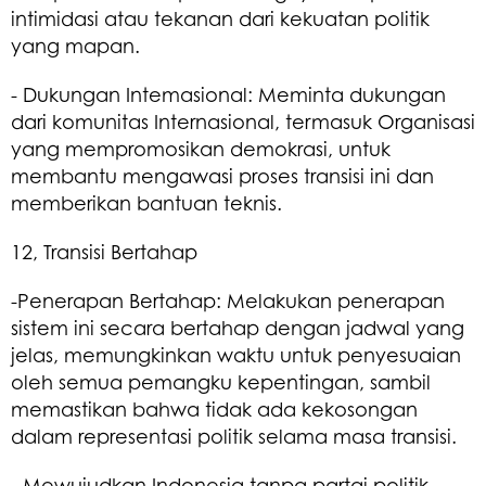
intimidasi atau tekanan dari kekuatan politik
yang mapan.
- Dukungan Intemasional: Meminta dukungan
dari komunitas Internasional, termasuk Organisasi
yang mempromosikan demokrasi, untuk
membantu mengawasi proses transisi ini dan
memberikan bantuan teknis.
12, Transisi Bertahap
-Penerapan Bertahap: Melakukan penerapan
sistem ini secara bertahap dengan jadwal yang
jelas, memungkinkan waktu untuk penyesuaian
oleh semua pemangku kepentingan, sambil
memastikan bahwa tidak ada kekosongan
dalam representasi politik selama masa transisi.
- Mewujudkan Indonesia tanpa partai politik