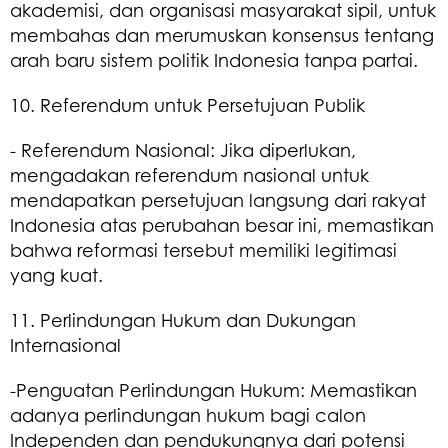
akademisi, dan organisasi masyarakat sipil, untuk
membahas dan merumuskan konsensus tentang
arah baru sistem politik Indonesia tanpa partai.
10. Referendum untuk Persetujuan Publik
- Referendum Nasional: Jika diperlukan,
mengadakan referendum nasional untuk
mendapatkan persetujuan langsung dari rakyat
Indonesia atas perubahan besar ini, memastikan
bahwa reformasi tersebut memiliki legitimasi
yang kuat.
11. Perlindungan Hukum dan Dukungan
Internasional
-Penguatan Perlindungan Hukum: Memastikan
adanya perlindungan hukum bagi calon
Independen dan pendukungnya dari potensi