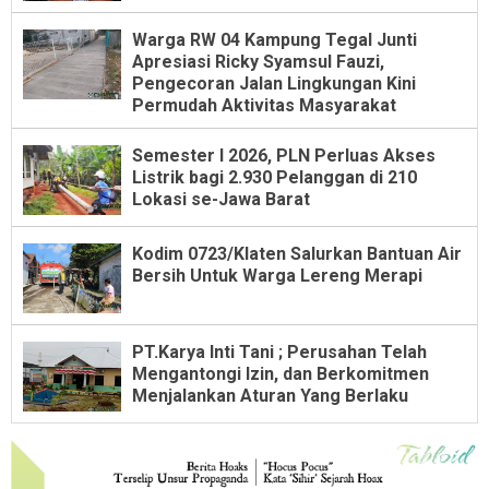
Warga RW 04 Kampung Tegal Junti
Apresiasi Ricky Syamsul Fauzi,
Pengecoran Jalan Lingkungan Kini
Permudah Aktivitas Masyarakat
Semester I 2026, PLN Perluas Akses
Listrik bagi 2.930 Pelanggan di 210
Lokasi se-Jawa Barat
Kodim 0723/Klaten Salurkan Bantuan Air
Bersih Untuk Warga Lereng Merapi
PT.Karya Inti Tani ; Perusahan Telah
Mengantongi Izin, dan Berkomitmen
Menjalankan Aturan Yang Berlaku