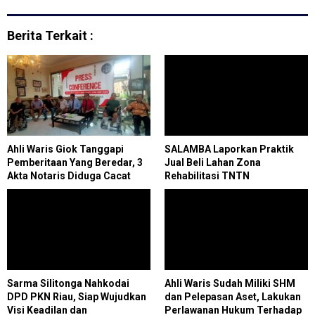
Berita Terkait :
Ahli Waris Giok Tanggapi
SALAMBA Laporkan Praktik
Pemberitaan Yang Beredar, 3
Jual Beli Lahan Zona
Akta Notaris Diduga Cacat
Rehabilitasi TNTN
Hukum
Sarma Silitonga Nahkodai
Ahli Waris Sudah Miliki SHM
DPD PKN Riau, Siap Wujudkan
dan Pelepasan Aset, Lakukan
Visi Keadilan dan
Perlawanan Hukum Terhadap