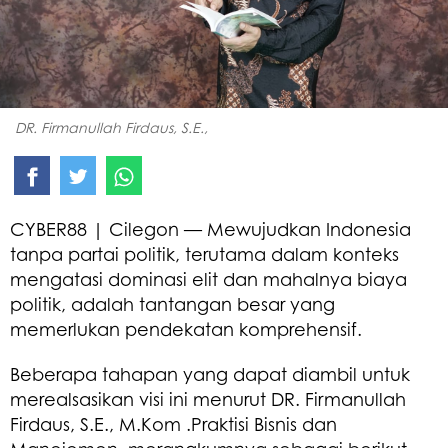
DR. Firmanullah Firdaus, S.E.,
CYBER88 | Cilegon — Mewujudkan Indonesia
tanpa partai politik, terutama dalam konteks
mengatasi dominasi elit dan mahalnya biaya
politik, adalah tantangan besar yang
memerlukan pendekatan komprehensif.
Beberapa tahapan yang dapat diambil untuk
merealsasikan visi ini menurut DR. Firmanullah
Firdaus, S.E., M.Kom .Praktisi Bisnis dan