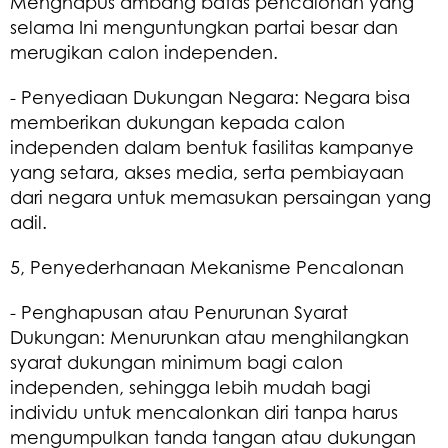
Menghapus ambang batas pencalonan yang
selama Ini menguntungkan partai besar dan
merugikan calon independen.
- Penyediaan Dukungan Negara: Negara bisa
memberikan dukungan kepada calon
independen dalam bentuk fasilitas kampanye
yang setara, akses media, serta pembiayaan
dari negara untuk memasukan persaingan yang
adil.
5, Penyederhanaan Mekanisme Pencalonan
- Penghapusan atau Penurunan Syarat
Dukungan: Menurunkan atau menghilangkan
syarat dukungan minimum bagi calon
independen, sehingga lebih mudah bagi
individu untuk mencalonkan diri tanpa harus
mengumpulkan tanda tangan atau dukungan