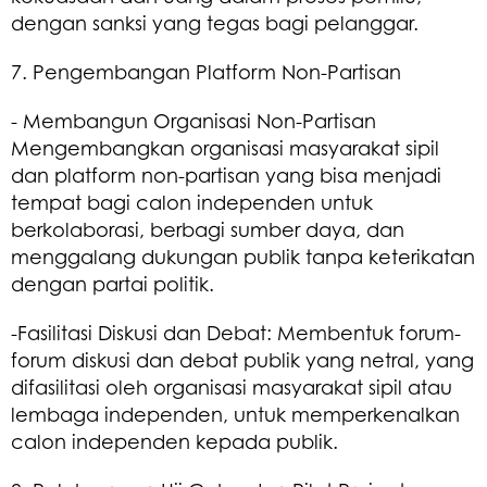
dengan sanksi yang tegas bagi pelanggar.
7. Pengembangan Platform Non-Partisan
- Membangun Organisasi Non-Partisan
Mengembangkan organisasi masyarakat sipil
dan platform non-partisan yang bisa menjadi
tempat bagi calon independen untuk
berkolaborasi, berbagi sumber daya, dan
menggalang dukungan publik tanpa keterikatan
dengan partai politik.
-Fasilitasi Diskusi dan Debat: Membentuk forum-
forum diskusi dan debat publik yang netral, yang
difasilitasi oleh organisasi masyarakat sipil atau
lembaga independen, untuk memperkenalkan
calon independen kepada publik.