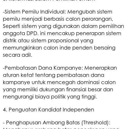
-Sistem Pemilu Individual: Mengubah sistem
pemilu menjadi berbasis calon perorangan,
Seperti sistem yang digunakan dalam pemilihan
anggota DPD. ini mencakup penerapan sistem
distrik atau sistem proporsional yang
memungkinkan calon inde penden bersaing
secara adil.
-Pembatasan Dana Kampanye: Menerapkan
aturan ketat tentang pembatasan dana
kampanye untuk mencegah dominasi calon
yang memiliki dukungan finansial besar dan
mengurangi biaya politik yang tinggi.
4. Penguatan Kandidat Independen
- Penghapusan Ambang Batas (Threshold):