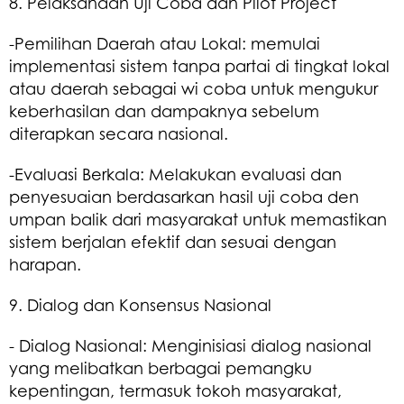
8. Pelaksanaan Uji Coba dan Pilot Project
-Pemilihan Daerah atau Lokal: memulai
implementasi sistem tanpa partai di tingkat lokal
atau daerah sebagai wi coba untuk mengukur
keberhasilan dan dampaknya sebelum
diterapkan secara nasional.
-Evaluasi Berkala: Melakukan evaluasi dan
penyesuaian berdasarkan hasil uji coba den
umpan balik dari masyarakat untuk memastikan
sistem berjalan efektif dan sesuai dengan
harapan.
9. Dialog dan Konsensus Nasional
- Dialog Nasional: Menginisiasi dialog nasional
yang melibatkan berbagai pemangku
kepentingan, termasuk tokoh masyarakat,