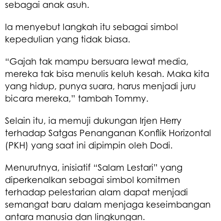
sebagai anak asuh.
Ia menyebut langkah itu sebagai simbol
kepedulian yang tidak biasa.
“Gajah tak mampu bersuara lewat media,
mereka tak bisa menulis keluh kesah. Maka kita
yang hidup, punya suara, harus menjadi juru
bicara mereka,” tambah Tommy.
Selain itu, ia memuji dukungan Irjen Herry
terhadap Satgas Penanganan Konflik Horizontal
(PKH) yang saat ini dipimpin oleh Dodi.
Menurutnya, inisiatif “Salam Lestari” yang
diperkenalkan sebagai simbol komitmen
terhadap pelestarian alam dapat menjadi
semangat baru dalam menjaga keseimbangan
antara manusia dan lingkungan.