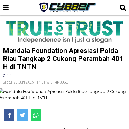
Mandala Foundation Apresiasi Polda
Riau Tangkap 2 Cukong Perambah 401
H di TNTN
Opini
Sabtu, 28 Juni 2025 - 14:31 WIB
806x