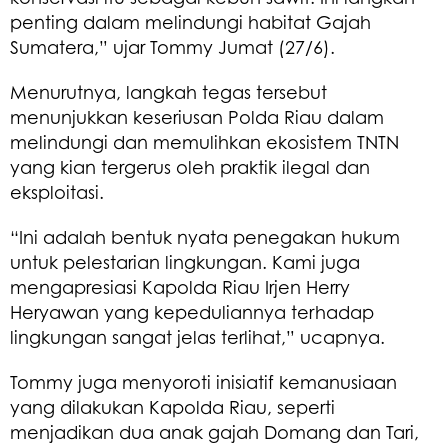
penting dalam melindungi habitat Gajah
Sumatera,” ujar Tommy Jumat (27/6).
Menurutnya, langkah tegas tersebut
menunjukkan keseriusan Polda Riau dalam
melindungi dan memulihkan ekosistem TNTN
yang kian tergerus oleh praktik ilegal dan
eksploitasi.
“Ini adalah bentuk nyata penegakan hukum
untuk pelestarian lingkungan. Kami juga
mengapresiasi Kapolda Riau Irjen Herry
Heryawan yang kepeduliannya terhadap
lingkungan sangat jelas terlihat,” ucapnya.
Tommy juga menyoroti inisiatif kemanusiaan
yang dilakukan Kapolda Riau, seperti
menjadikan dua anak gajah Domang dan Tari,