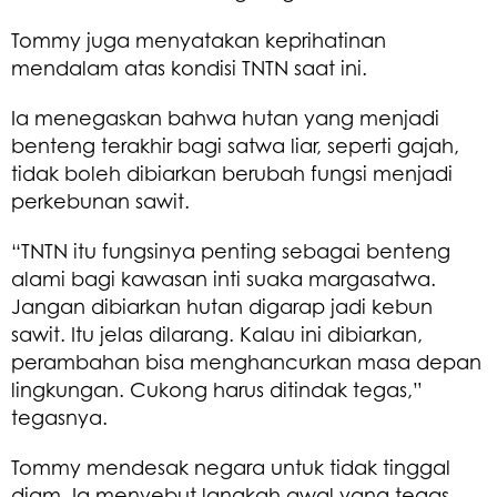
Tommy juga menyatakan keprihatinan
mendalam atas kondisi TNTN saat ini.
Ia menegaskan bahwa hutan yang menjadi
benteng terakhir bagi satwa liar, seperti gajah,
tidak boleh dibiarkan berubah fungsi menjadi
perkebunan sawit.
“TNTN itu fungsinya penting sebagai benteng
alami bagi kawasan inti suaka margasatwa.
Jangan dibiarkan hutan digarap jadi kebun
sawit. Itu jelas dilarang. Kalau ini dibiarkan,
perambahan bisa menghancurkan masa depan
lingkungan. Cukong harus ditindak tegas,”
tegasnya.
Tommy mendesak negara untuk tidak tinggal
diam. Ia menyebut langkah awal yang tegas