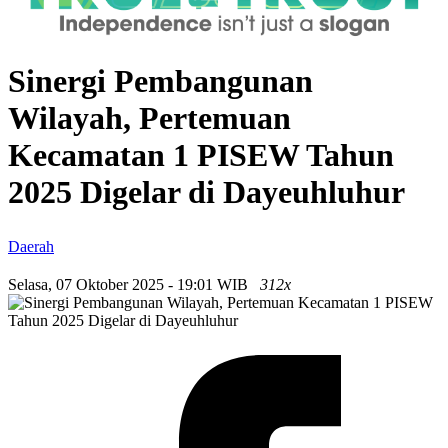
Sinergi Pembangunan
Wilayah, Pertemuan
Kecamatan 1 PISEW Tahun
2025 Digelar di Dayeuhluhur
Daerah
Selasa, 07 Oktober 2025 - 19:01 WIB
312x