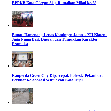
BPPKB Kota Cilegon Siap Ramaikan Milad ke-28
Bupati Hamenang Lepas Kontingen Jamnas XII Klaten:
Jaga Nama Baik Daerah dan Tunjukkan Karakter
Pramuka
Ranperda Green City Dipercepat, Polresta Pekanbaru
Perkuat Kolaborasi Wujudkan Kota Hijau