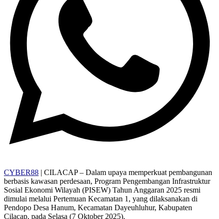
CYBER88
| CILACAP – Dalam upaya memperkuat pembangunan
berbasis kawasan perdesaan, Program Pengembangan Infrastruktur
Sosial Ekonomi Wilayah (PISEW) Tahun Anggaran 2025 resmi
dimulai melalui Pertemuan Kecamatan 1, yang dilaksanakan di
Pendopo Desa Hanum, Kecamatan Dayeuhluhur, Kabupaten
Cilacap, pada Selasa (7 Oktober 2025).