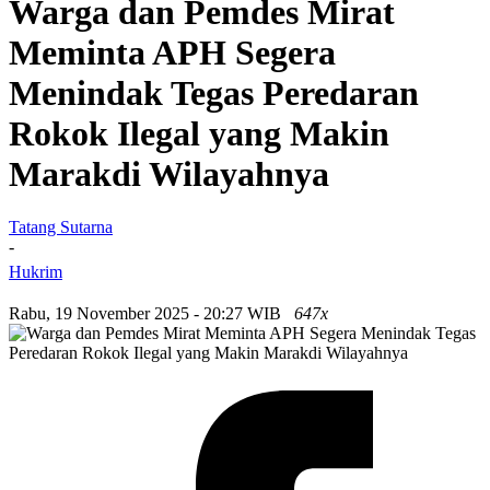
Warga dan Pemdes Mirat
Meminta APH Segera
Menindak Tegas Peredaran
Rokok Ilegal yang Makin
Marakdi Wilayahnya
Tatang Sutarna
-
Hukrim
Rabu, 19 November 2025 - 20:27 WIB
647x