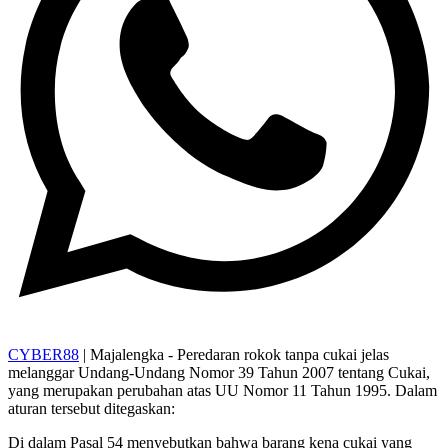
CYBER88
| Majalengka - Peredaran rokok tanpa cukai jelas
melanggar Undang-Undang Nomor 39 Tahun 2007 tentang Cukai,
yang merupakan perubahan atas UU Nomor 11 Tahun 1995. Dalam
aturan tersebut ditegaskan:
Di dalam Pasal 54 menyebutkan bahwa barang kena cukai yang