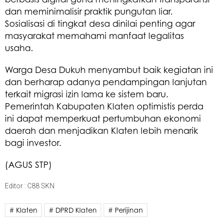
dan meminimalisir praktik pungutan liar.
Sosialisasi di tingkat desa dinilai penting agar
masyarakat memahami manfaat legalitas
usaha.
Warga Desa Dukuh menyambut baik kegiatan ini
dan berharap adanya pendampingan lanjutan
terkait migrasi izin lama ke sistem baru.
Pemerintah Kabupaten Klaten optimistis perda
ini dapat memperkuat pertumbuhan ekonomi
daerah dan menjadikan Klaten lebih menarik
bagi investor.
(AGUS STP)
Editor : C88 SKN
# Klaten
# DPRD Klaten
# Perijinan