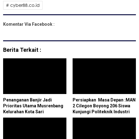
# cyber88.co.id
Komentar Via Facebook :
Berita Terkait :
Penanganan Banjir Jadi
Persiapkan Masa Depan :MAN
Prioritas Utama Musrenbang
2 Cilegon Boyong 206 Siswa
Kelurahan Kota Sari
Kunjungi Politeknik Industri
Petrokimia Banten