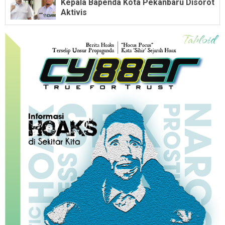
Kepala Bapenda Kota Pekanbaru Disorot
Aktivis