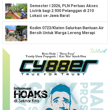
Semester I 2026, PLN Perluas Akses
Listrik bagi 2.930 Pelanggan di 210
Lokasi se-Jawa Barat
Kodim 0723/Klaten Salurkan Bantuan Air
Bersih Untuk Warga Lereng Merapi