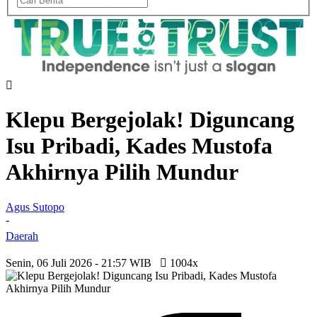
Klepu Bergejolak! Diguncang
Isu Pribadi, Kades Mustofa
Akhirnya Pilih Mundur
Agus Sutopo
-
Daerah
Senin, 06 Juli 2026 - 21:57 WIB
1004x